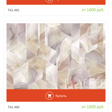
от 1400 руб.
ТА1-481
Купить
от 1400 руб.
ТА1-480