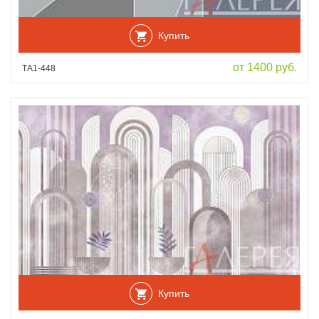
Купить
от 1400 руб.
ТА1-448
Купить