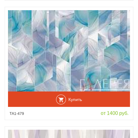
Купить
от 1400 руб.
ТА1-479