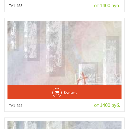
от 1400 руб.
ТА1-453
Купить
от 1400 руб.
ТА1-452