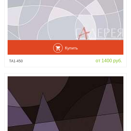
Купить
от 1400 руб.
ТА1-450