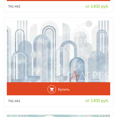
от 1400 руб.
ТА1-442
Купить
от 1400 руб.
ТА1-441