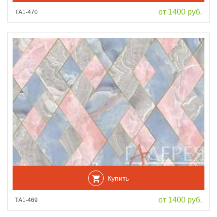
от 1400 руб.
ТА1-470
Купить
от 1400 руб.
ТА1-469