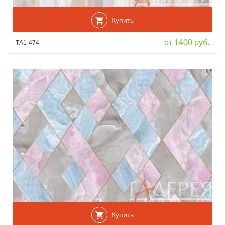
Купить
от 1400 руб.
ТА1-474
Купить