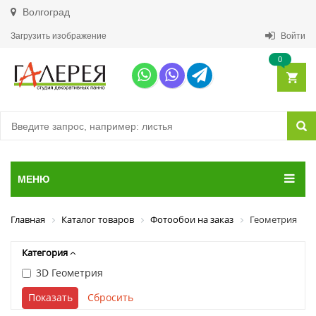
Волгоград
Загрузить изображение
Войти
0
МЕНЮ
Главная
Каталог товаров
Фотообои на заказ
Геометрия
Категория
3D Геометрия