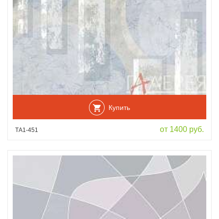
Купить
от 1400 руб.
ТА1-451