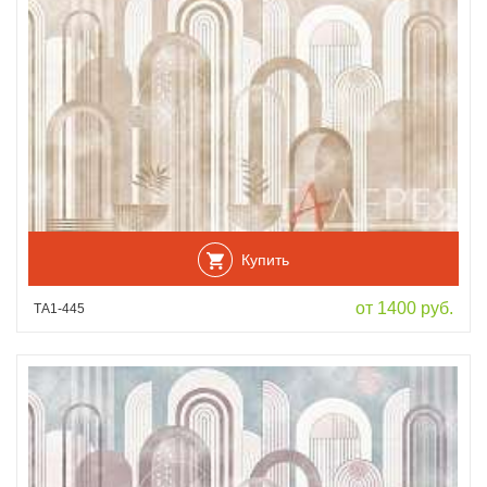
Купить
от 1400 руб.
ТА1-445