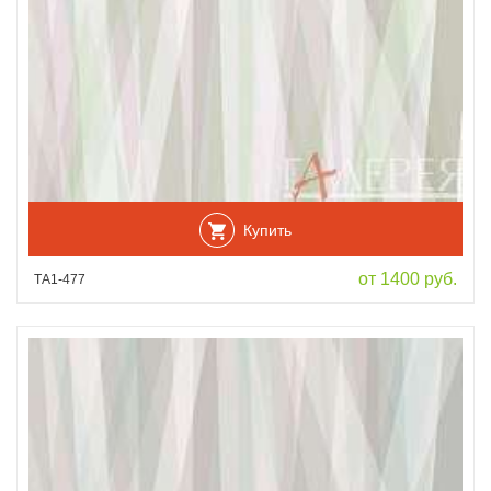
Купить
от 1400 руб.
ТА1-477