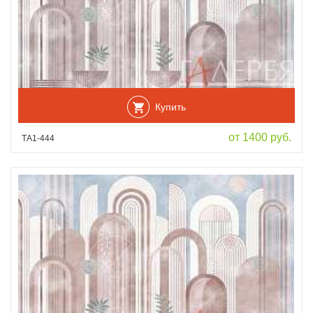
Купить
от 1400 руб.
ТА1-444