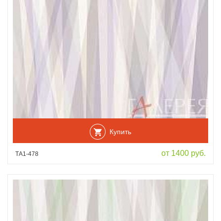
Купить
от 1400 руб.
ТА1-478