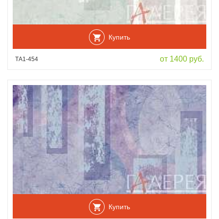
Купить
от 1400 руб.
ТА1-454
Купить