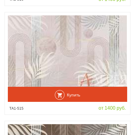
Купить
от 1400 руб.
ТА1-515