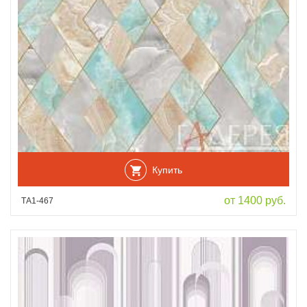
Купить
от 1400 руб.
ТА1-467