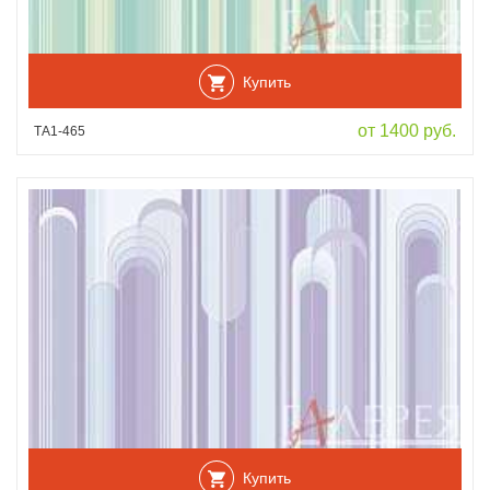
Купить
от 1400 руб.
ТА1-465
Купить