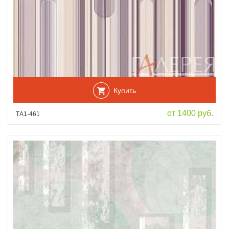
Купить
от 1400 руб.
ТА1-461