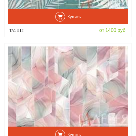
Купить
от 1400 руб.
ТА1-512
Купить