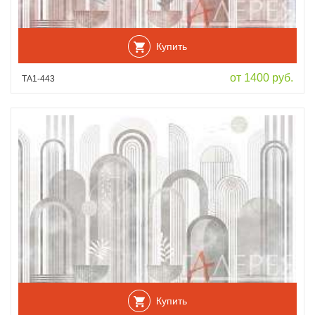
Купить
от 1400 руб.
ТА1-443
Купить