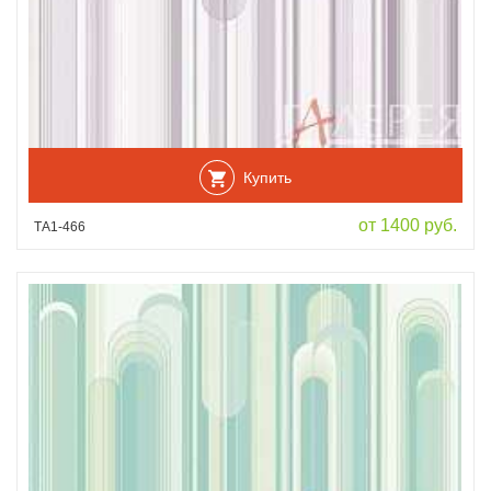
Купить
от 1400 руб.
ТА1-466