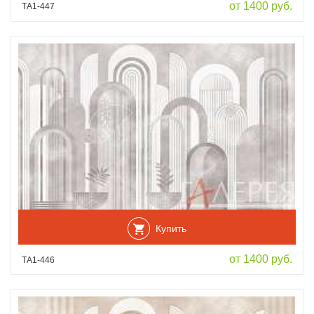
от 1400 руб.
ТА1-447
Купить
от 1400 руб.
ТА1-446