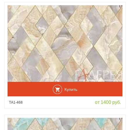
Купить
от 1400 руб.
ТА1-468