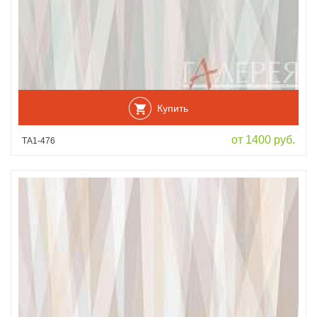
Купить
от 1400 руб.
ТА1-476