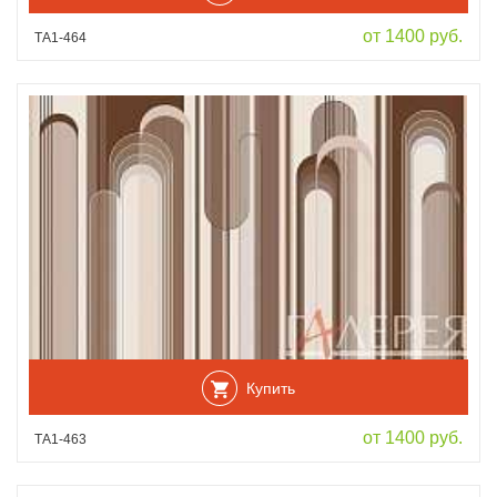
от 1400 руб.
ТА1-464
Купить
от 1400 руб.
ТА1-463