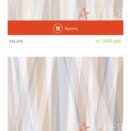
Купить
от 1400 руб.
ТА1-475