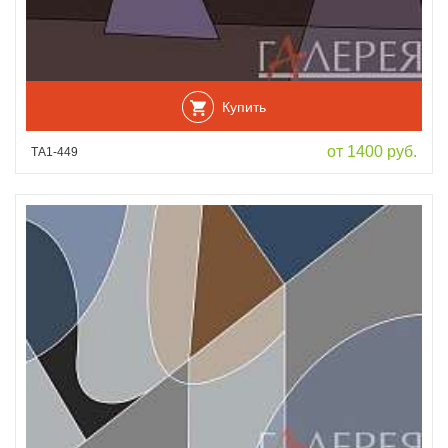
Купить
от 1400 руб.
ТА1-449