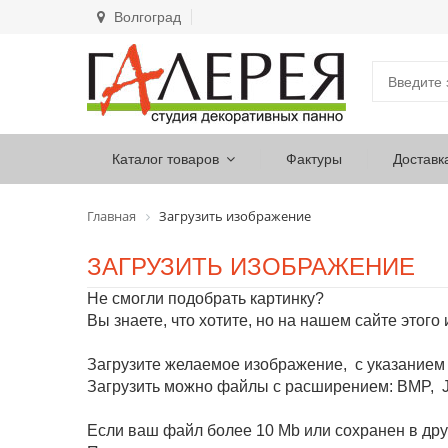
Волгоград
Каталог товаров
Фактуры
Доставк
Главная
Загрузить изображение
ЗАГРУЗИТЬ ИЗОБРАЖЕНИЕ
Не смогли подобрать картинку?
Вы знаете, что хотите, но на нашем сайте этого
Загрузите желаемое изображение, с указанием
Загрузить можно файлы с расширением: BMP, J
Если ваш файл более 10 Mb или сохранен в др