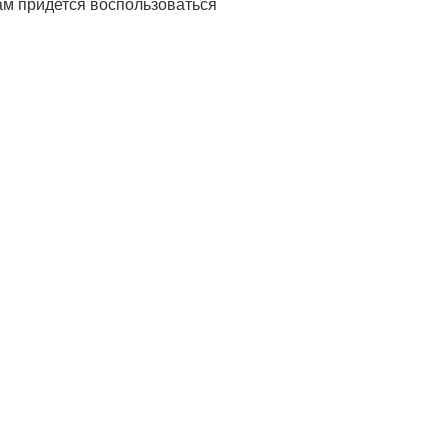
ам придется воспользоваться