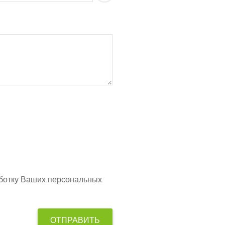
аботку Ваших персональных