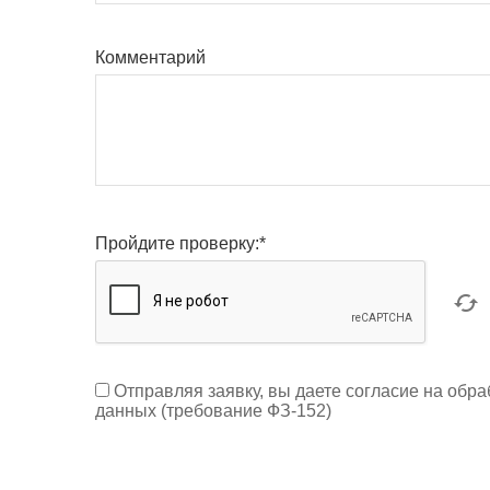
Комментарий
Пройдите проверку:
*
Отправляя заявку, вы даете согласие на обр
данных (требование ФЗ-152)