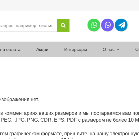
а и оплата
Акции
Интерьеры
О нас
О
 изображения нет.
 в комментариях ваших размеров и мы постараемся вам по
PEG, JPG, PNG, CDR, EPS, PDF с размером не более 10 M
угом графическом формате, пришлите на нашу электронну