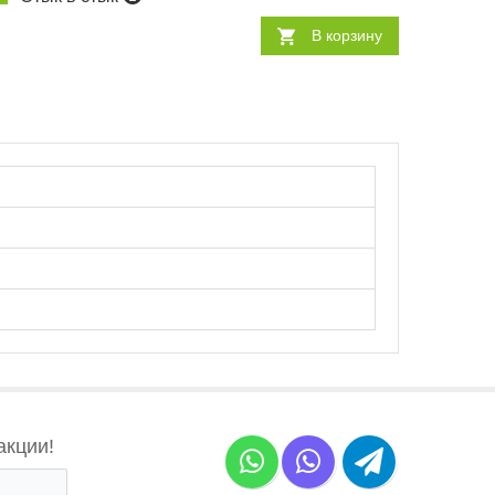
В корзину
акции!