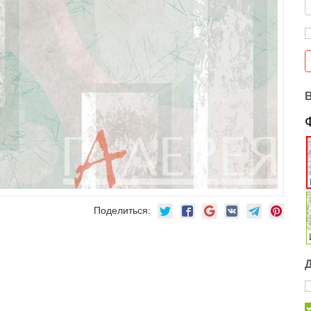
Поделиться: