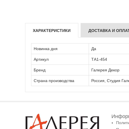
ХАРАКТЕРИСТИКИ
ДОСТАВКА И ОПЛА
Новинка дня
Да
Артикул
ТА1-454
Бренд
Галерея Декор
Страна производства
Россия, Студия Гал
Информ
Полит