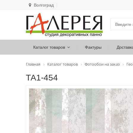
Волгоград
Каталог товаров
Фактуры
Доставк
Главная
Каталог товаров
Фотообои на заказ
Ге
ТА1-454