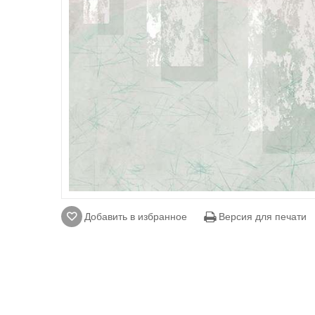
Добавить в избранное
Версия для печати