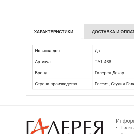
ХАРАКТЕРИСТИКИ
ДОСТАВКА И ОПЛА
Новинка дня
Да
Артикул
ТА1-468
Бренд
Галерея Декор
Страна производства
Россия, Студия Гал
Информ
Полит