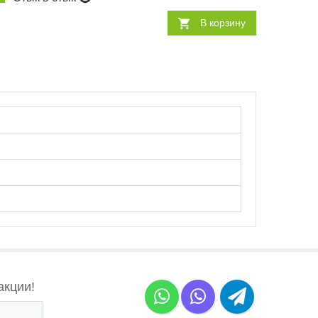
В корзину
акции!