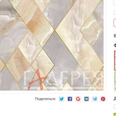
Поделиться: