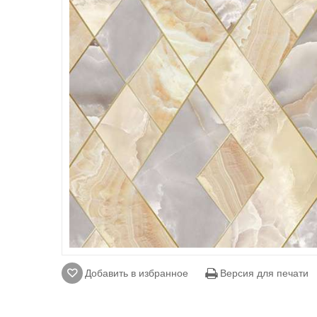
Добавить в избранное
Версия для печати