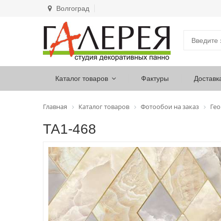
Волгоград
Каталог товаров
Фактуры
Доставк
Главная
Каталог товаров
Фотообои на заказ
Ге
ТА1-468