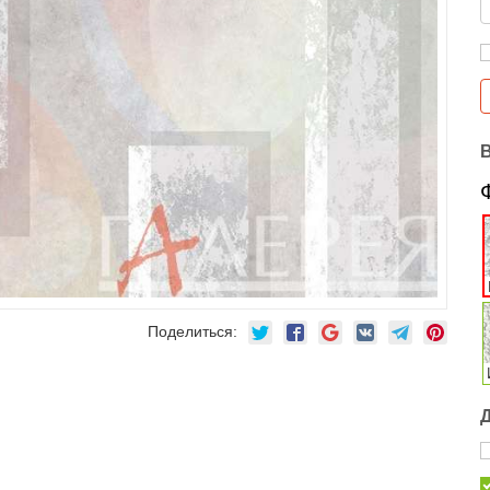
Поделиться: