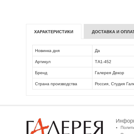
ХАРАКТЕРИСТИКИ
ДОСТАВКА И ОПЛА
Новинка дня
Да
Артикул
ТА1-452
Бренд
Галерея Декор
Страна производства
Россия, Студия Гал
Информ
Полит