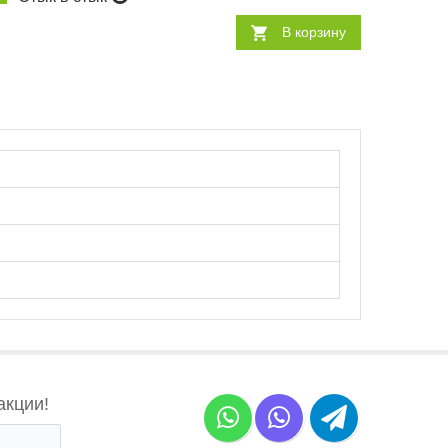
В корзину
акции!