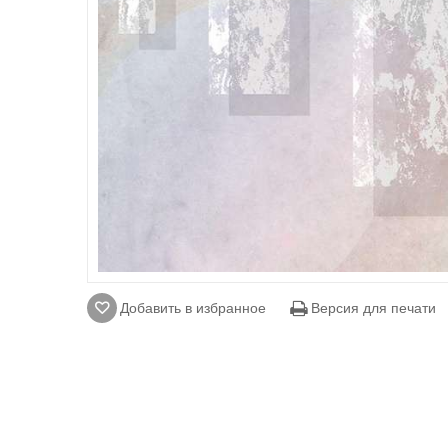
Добавить в избранное
Версия для печати