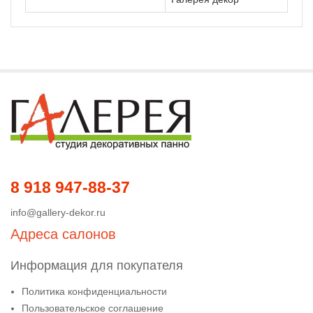
8 918 947-88-37
info@gallery-dekor.ru
Адреса салонов
Информация для покупателя
Политика конфиденциальности
Пользовательское соглашение