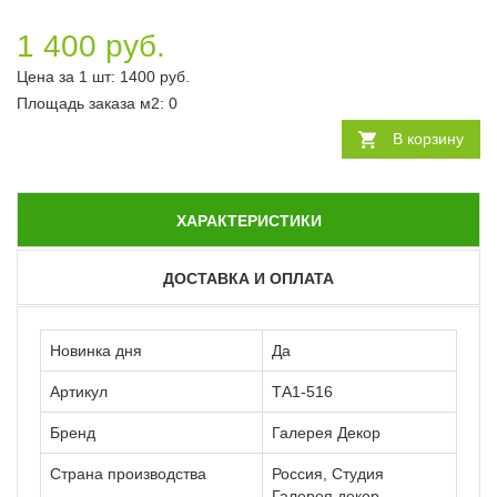
1 400 руб.
Цена за 1 шт:
1400
руб.
Площадь заказа
м2
:
0
В корзину
ХАРАКТЕРИСТИКИ
ДОСТАВКА И ОПЛАТА
Новинка дня
Да
Артикул
ТА1-516
Бренд
Галерея Декор
Страна производства
Россия, Студия
Галерея декор