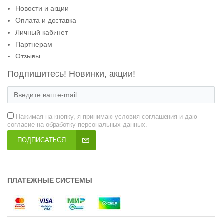
Новости и акции
Оплата и доставка
Личный кабинет
Партнерам
Отзывы
Подпишитесь! Новинки, акции!
Нажимая на кнопку, я принимаю условия соглашения и даю
согласие на обработку персональных данных.
ПОДПИСАТЬСЯ
ПЛАТЕЖНЫЕ СИСТЕМЫ