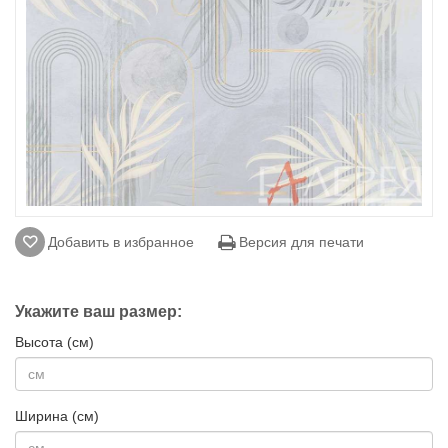
Добавить в избранное
Версия для печати
Укажите ваш размер:
Высота (см)
Ширина (см)