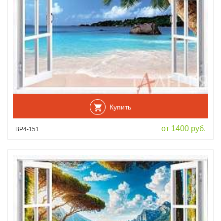
Купить
от 1400 руб.
ВР4-151