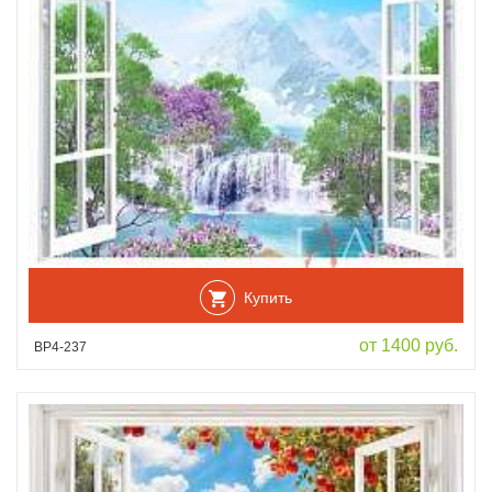
Купить
от 1400 руб.
ВР4-237