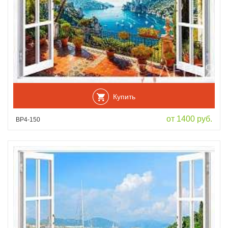
Купить
от 1400 руб.
ВР4-150