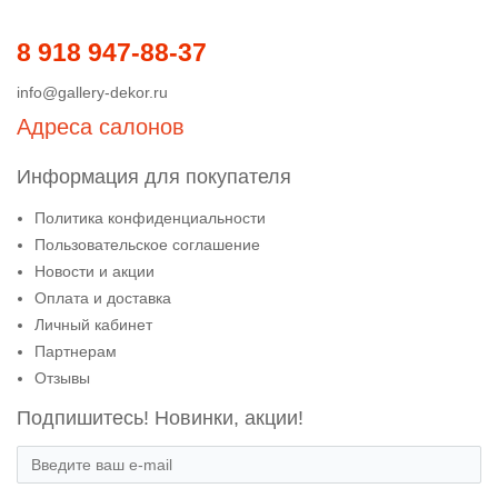
8 918 947-88-37
info@gallery-dekor.ru
Адреса салонов
Информация для покупателя
Политика конфиденциальности
Пользовательское соглашение
Новости и акции
Оплата и доставка
Личный кабинет
Партнерам
Отзывы
Подпишитесь! Новинки, акции!