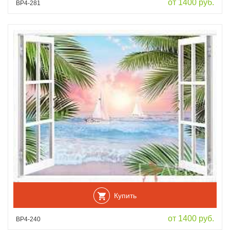
от 1400 руб.
ВР4-281
Купить
от 1400 руб.
ВР4-240