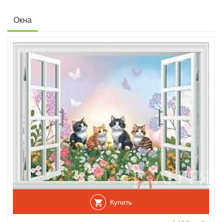
Окна
Купить