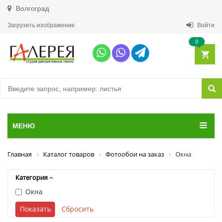
Волгоград
Загрузить изображение
Войти
0
МЕНЮ
Главная
Каталог товаров
Фотообои на заказ
Окна
Категория
Окна