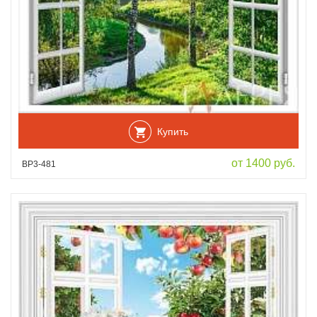
Купить
от 1400 руб.
ВР3-481