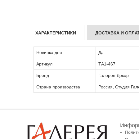
ХАРАКТЕРИСТИКИ
ДОСТАВКА И ОПЛА
Новинка дня
Да
Артикул
ТА1-467
Бренд
Галерея Декор
Страна производства
Россия, Студия Гал
Информ
Полит