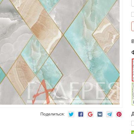
Поделиться: