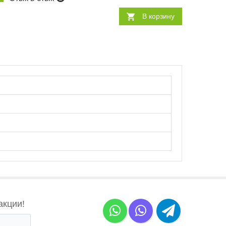
В корзину
акции!