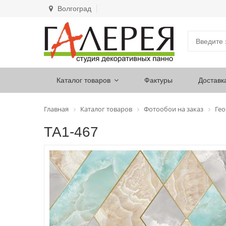
Волгоград
Каталог товаров
Фактуры
Доставк
Главная
Каталог товаров
Фотообои на заказ
Ге
ТА1-467