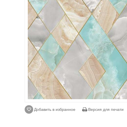
Добавить в избранное
Версия для печати