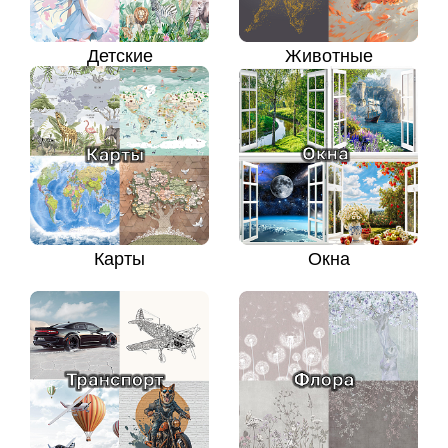
Детские
Животные
Карты
Окна