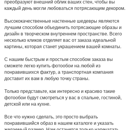
преобразуют внешний облик ваших стен, чтобы вы
каждый день могли любоваться потрясающим декором.
Высококачественные настенные шедевры являются
лучшим способом объединить потрясающие образы и
дизайн в творческом внутреннем пространстве. Всего
несколько кликов отделяет вас от заказа идеальной
картины, которая станет украшением вашей комнаты.
С нашим быстрым и простым способом заказа вы
сможете легко купить фотообои на любой из
понравившихся фактур, а транспортная компания
доставит их вам в любую точку страны.
Только представьте, как интересно и красиво такие
фотообои будут смотреться у вас в спальне, гостиной,
детской или на кухне.
Все что нужно сделать, это просто выбрать
понравившийся образ в нашем каталоге и указать
желаемый размер. Нам останется только напечатать