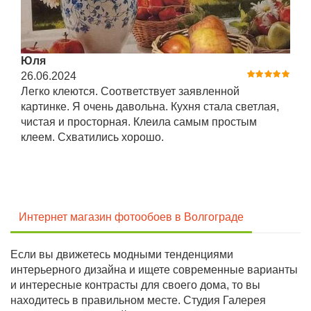
Юля
26.06.2024
Легко клеются. Соответствует заявленной
картинке. Я очень давольна. Кухня стала светлая,
чистая и просторная. Клеила самым простым
клеем. Схватились хорошо.
Интернет магазин фотообоев в Волгограде
Если вы движетесь модными тенденциями
интерьерного дизайна и ищете современные варианты
и интересные контрасты для своего дома, то вы
находитесь в правильном месте. Студия Галерея