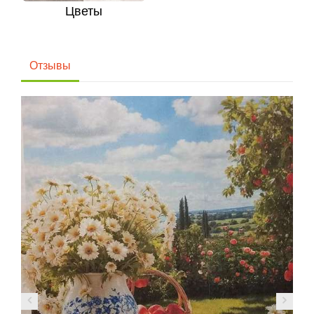
Цветы
Отзывы