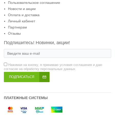
Пользовательское соглашение
Новости и акции
Оплата и доставка
Личный кабинет
Партнерам
Отзывы
Подпишитесь! Новинки, акции!
Нажимая на кнопку, я принимаю условия соглашения и даю
согласие на обработку персональных данных.
ПОДПИСАТЬСЯ
ПЛАТЕЖНЫЕ СИСТЕМЫ