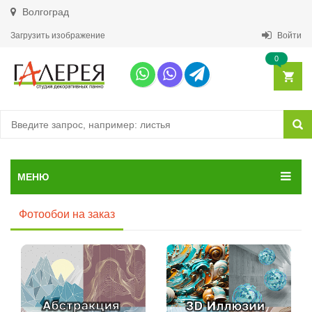
Волгоград
Загрузить изображение
Войти
0
МЕНЮ
Фотообои на заказ