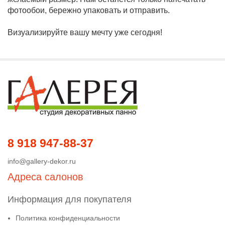
фотообои, бережно упаковать и отправить.
Визуализируйте вашу мечту уже сегодня!
8 918 947-88-37
info@gallery-dekor.ru
Адреса салонов
Информация для покупателя
Политика конфиденциальности