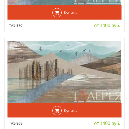
Купить
от 1400 руб.
ТА1-370
Купить
от 1400 руб.
ТА1-369