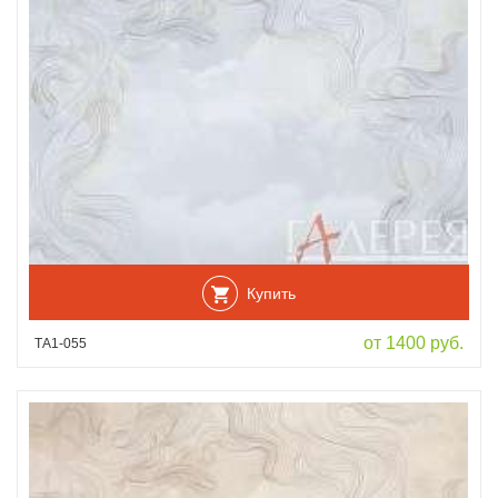
Купить
от 1400 руб.
ТА1-055