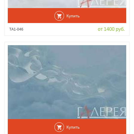
Купить
от 1400 руб.
ТА1-046
Купить