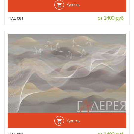
Купить
от 1400 руб.
ТА1-064
Купить