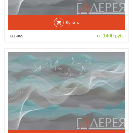
Купить
от 1400 руб.
ТА1-065