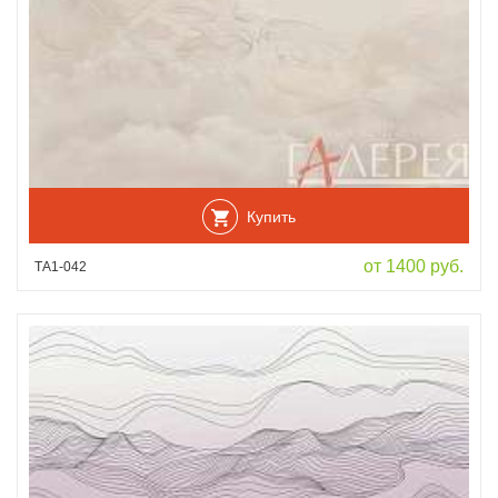
Купить
от 1400 руб.
ТА1-042