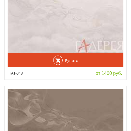
Купить
от 1400 руб.
ТА1-048