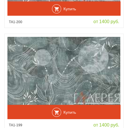
Купить
от 1400 руб.
ТА1-200
Купить
от 1400 руб.
ТА1-199