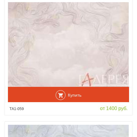
Купить
от 1400 руб.
ТА1-059