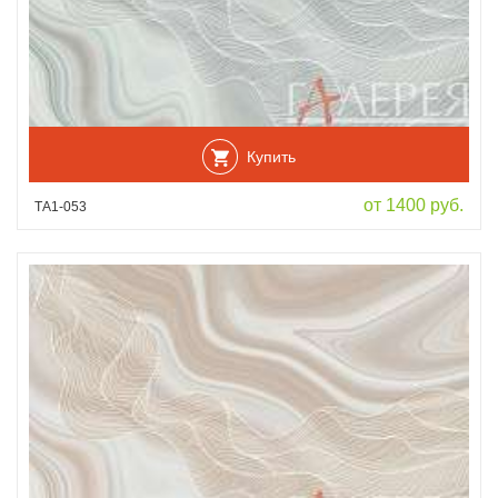
Купить
от 1400 руб.
ТА1-053