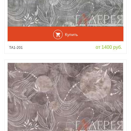
Купить
от 1400 руб.
ТА1-201