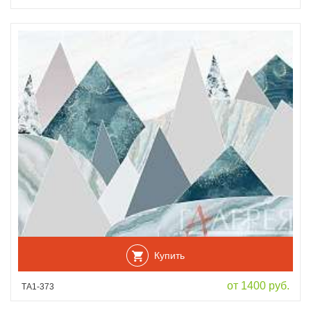
Купить
от 1400 руб.
ТА1-373