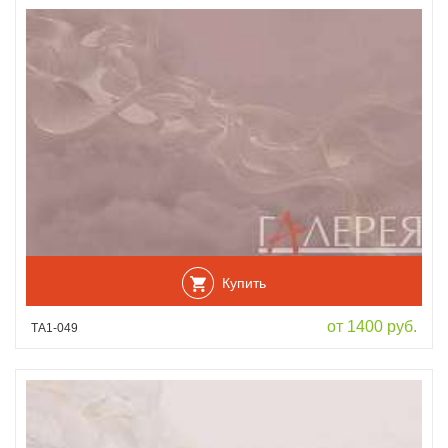
Купить
от 1400 руб.
ТА1-049