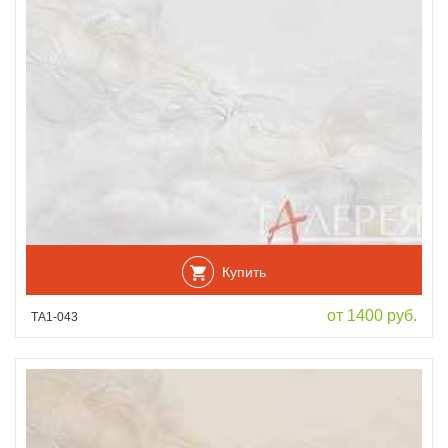
Купить
от 1400 руб.
ТА1-043