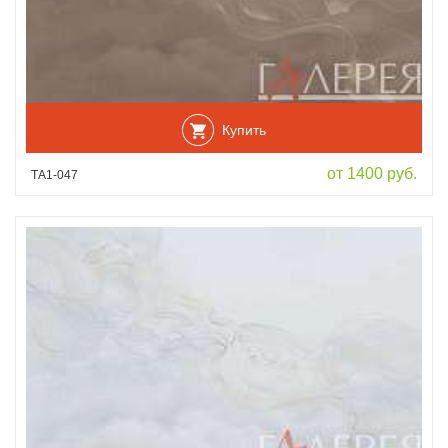
Купить
от 1400 руб.
ТА1-047