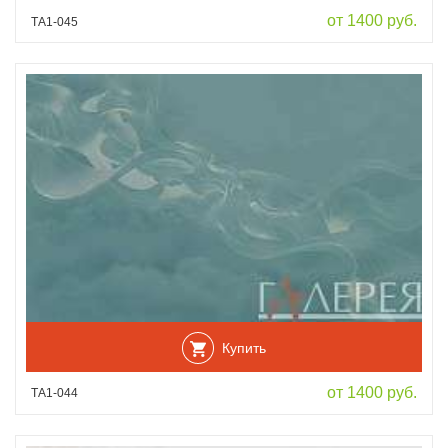
от 1400 руб.
ТА1-045
Купить
от 1400 руб.
ТА1-044