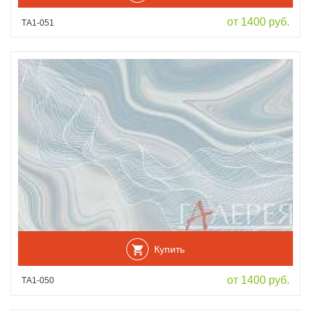
от 1400 руб.
ТА1-051
Купить
от 1400 руб.
ТА1-050