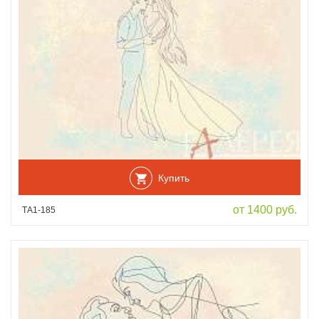
Купить
от 1400 руб.
ТА1-185