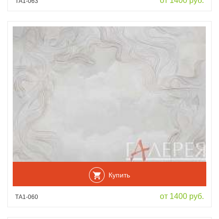
от 1400 руб.
ТА1-063
Купить
от 1400 руб.
ТА1-060