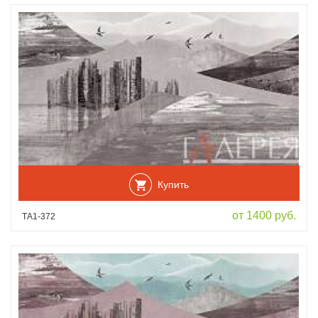
Купить
от 1400 руб.
ТА1-372