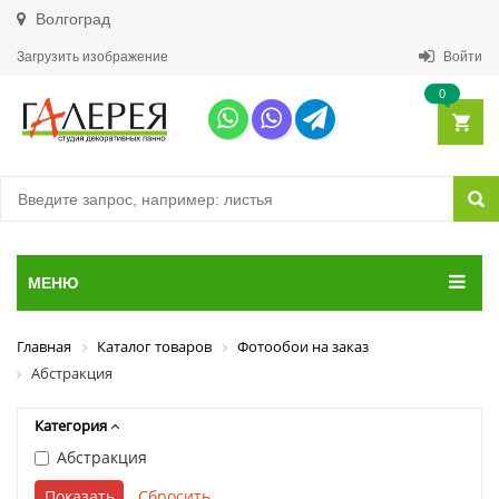
Волгоград
Загрузить изображение
Войти
0
МЕНЮ
Главная
Каталог товаров
Фотообои на заказ
Абстракция
Категория
Абстракция