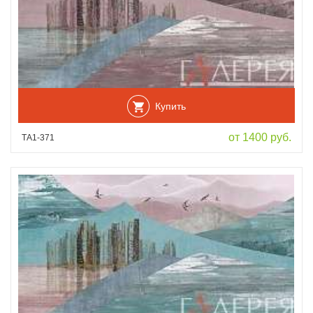
Купить
от 1400 руб.
ТА1-371