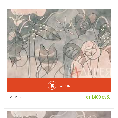
Купить
от 1400 руб.
ТА1-298