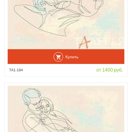
Купить
от 1400 руб.
ТА1-184