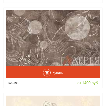
Купить
от 1400 руб.
ТА1-198