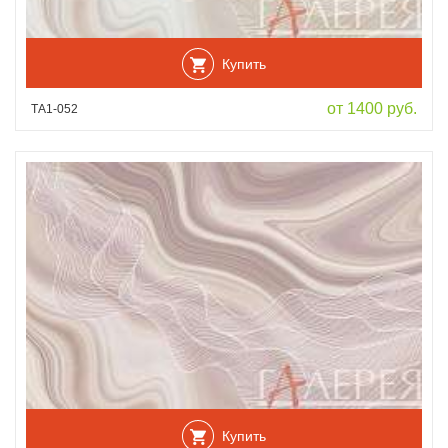
Купить
от 1400 руб.
ТА1-052
Купить