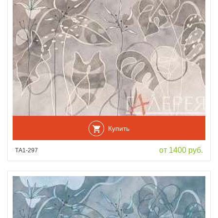
Купить
от 1400 руб.
ТА1-297