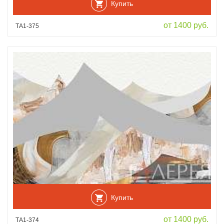
Купить
от 1400 руб.
ТА1-375
Купить
от 1400 руб.
ТА1-374