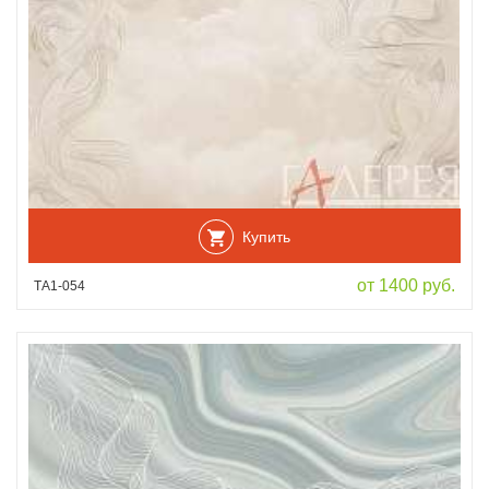
Купить
от 1400 руб.
ТА1-054