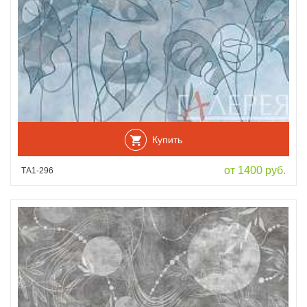
Купить
от 1400 руб.
ТА1-296