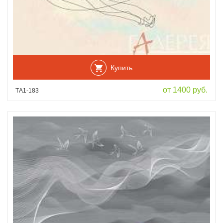
Купить
от 1400 руб.
ТА1-183