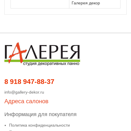
Галерея декор
8 918 947-88-37
info@gallery-dekor.ru
Адреса салонов
Информация для покупателя
Политика конфиденциальности