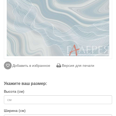
Добавить в избранное
Версия для печати
Укажите ваш размер:
Высота (см)
Ширина (см)