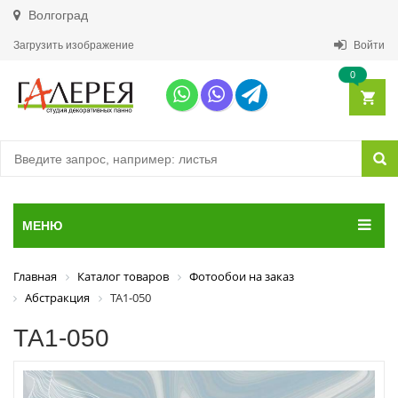
Волгоград
Загрузить изображение
Войти
0
МЕНЮ
Главная
Каталог товаров
Фотообои на заказ
Абстракция
ТА1-050
ТА1-050