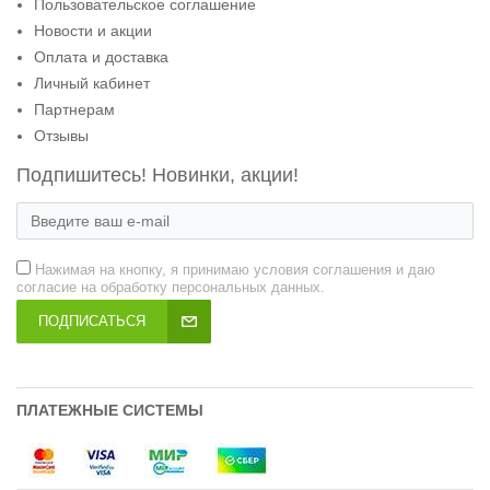
Пользовательское соглашение
Новости и акции
Оплата и доставка
Личный кабинет
Партнерам
Отзывы
Подпишитесь! Новинки, акции!
Нажимая на кнопку, я принимаю условия соглашения и даю
согласие на обработку персональных данных.
ПОДПИСАТЬСЯ
ПЛАТЕЖНЫЕ СИСТЕМЫ