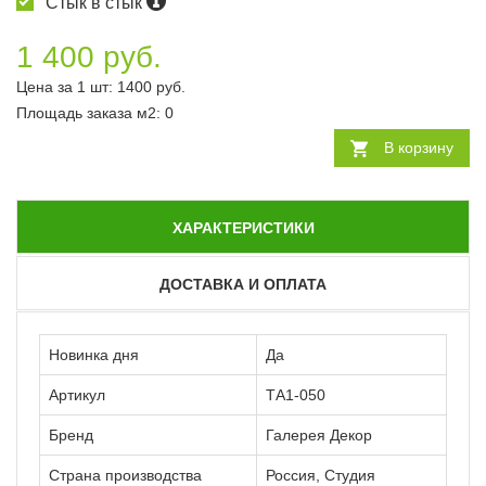
Стык в стык
1 400 руб.
Цена за 1 шт:
1400
руб.
Площадь заказа
м2
:
0
В корзину
ХАРАКТЕРИСТИКИ
ДОСТАВКА И ОПЛАТА
Новинка дня
Да
Артикул
ТА1-050
Бренд
Галерея Декор
Страна производства
Россия, Студия