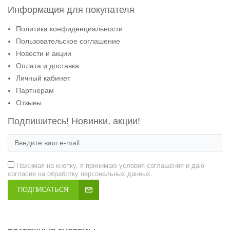
Информация для покупателя
Политика конфиденциальности
Пользовательское соглашение
Новости и акции
Оплата и доставка
Личный кабинет
Партнерам
Отзывы
Подпишитесь! Новинки, акции!
Нажимая на кнопку, я принимаю условия соглашения и даю
согласие на обработку персональных данных.
ПОДПИСАТЬСЯ