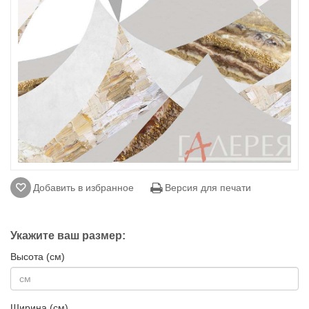
Добавить в избранное
Версия для печати
Укажите ваш размер:
Высота (см)
Ширина (см)