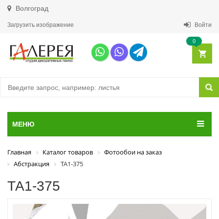
Волгоград
Загрузить изображение
Войти
0
МЕНЮ
Главная
Каталог товаров
Фотообои на заказ
Абстракция
ТА1-375
ТА1-375