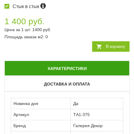
Стык в стык
1 400 руб.
Цена за 1 шт:
1400
руб.
Площадь заказа
м2
:
0
В корзину
ХАРАКТЕРИСТИКИ
ДОСТАВКА И ОПЛАТА
Новинка дня
Да
Артикул
ТА1-375
Бренд
Галерея Декор