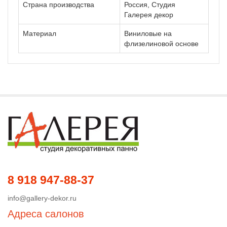
Страна производства
Россия, Студия
Галерея декор
Материал
Виниловые на
флизелиновой основе
8 918 947-88-37
info@gallery-dekor.ru
Адреса салонов