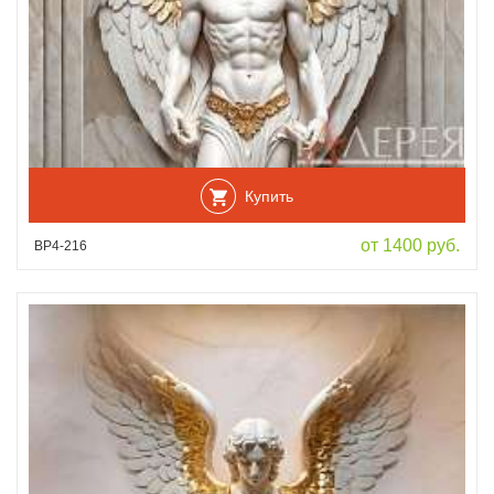
Купить
от 1400 руб.
ВР4-216