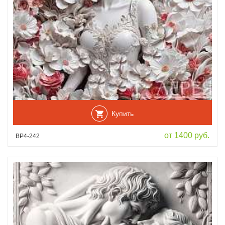
Купить
от 1400 руб.
ВР4-242