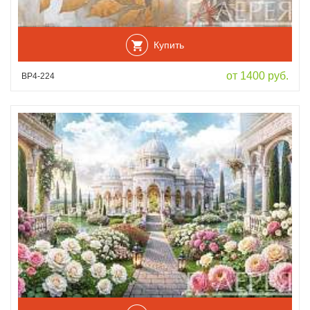
Купить
от 1400 руб.
ВР4-224