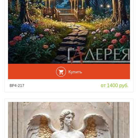
Купить
от 1400 руб.
ВР4-217