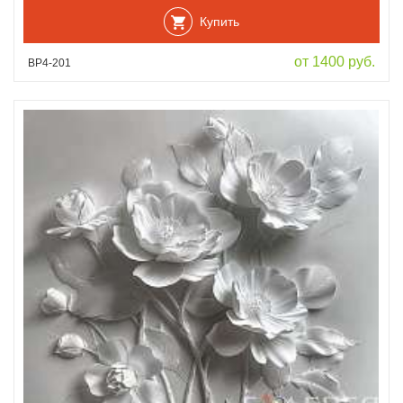
Купить
от 1400 руб.
ВР4-201