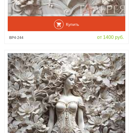
Купить
от 1400 руб.
ВР4-244