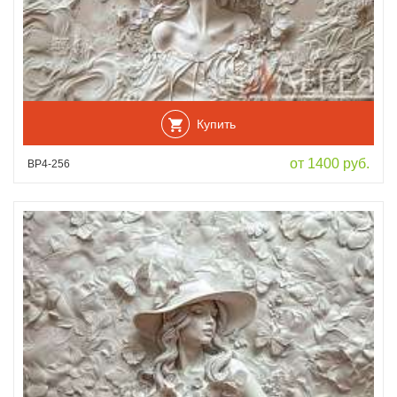
Купить
от 1400 руб.
ВР4-256