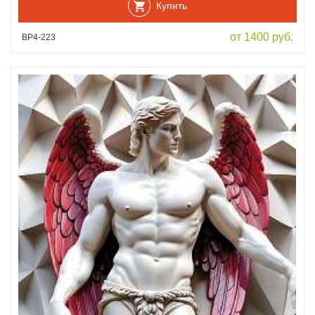
Купить
от 1400 руб.
ВР4-223