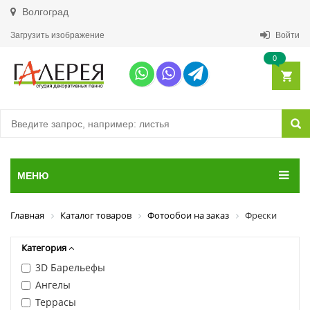
Волгоград
Загрузить изображение
Войти
0
МЕНЮ
Главная
Каталог товаров
Фотообои на заказ
Фрески
Категория
3D Барельефы
Ангелы
Террасы