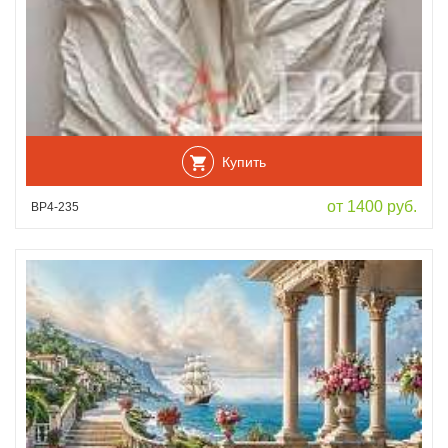
Купить
от 1400 руб.
ВР4-235