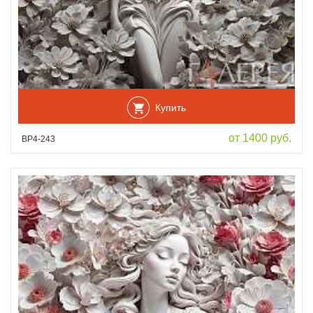
Купить
от 1400 руб.
ВР4-243