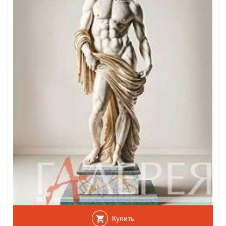
Купить