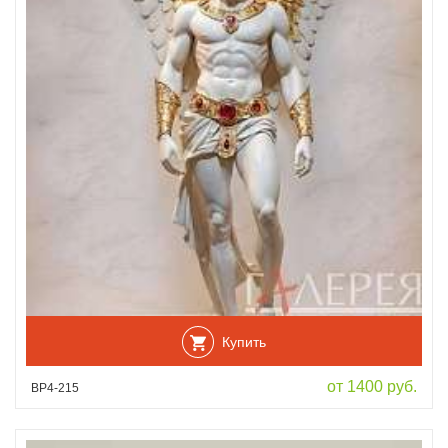
Купить
от 1400 руб.
ВР4-215