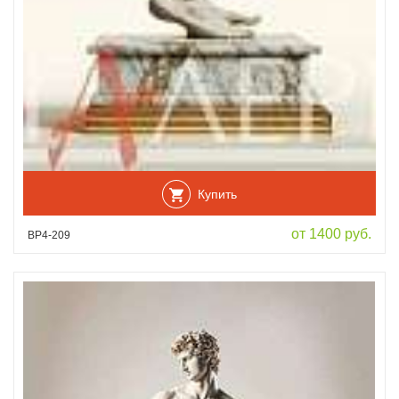
Купить
от 1400 руб.
ВР4-209