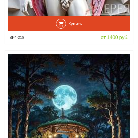
Купить
от 1400 руб.
ВР4-218