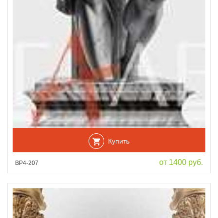
Купить
от 1400 руб.
ВР4-207