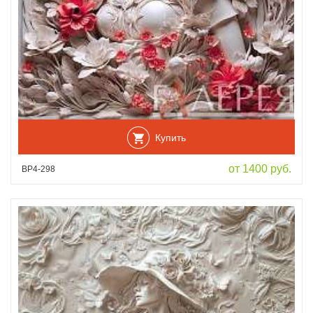
Купить
от 1400 руб.
ВР4-298