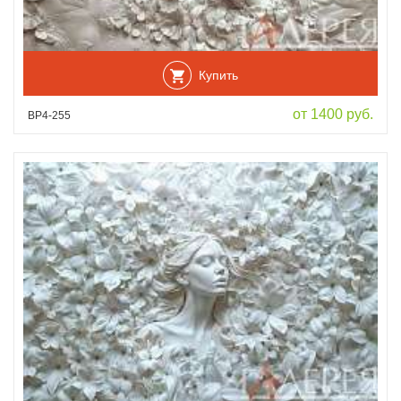
Купить
от 1400 руб.
ВР4-255