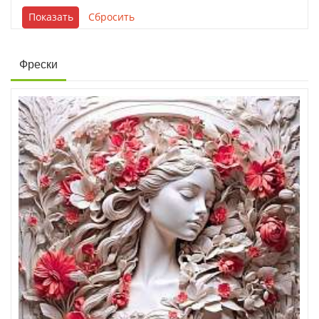
Фрески