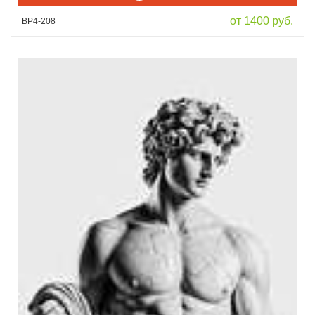
от 1400 руб.
ВР4-208