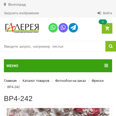
Волгоград
Загрузить изображение
Войти
0
МЕНЮ
Главная
Каталог товаров
Фотообои на заказ
Фрески
ВР4-242
ВР4-242