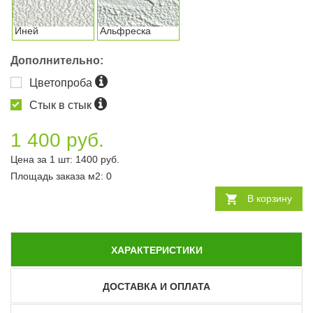
Иней
Альфреска
Дополнительно:
Цветопроба
Стык в стык
1 400 руб.
Цена за 1 шт:
1400
руб.
Площадь заказа
м2
:
0
В корзину
ХАРАКТЕРИСТИКИ
ДОСТАВКА И ОПЛАТА