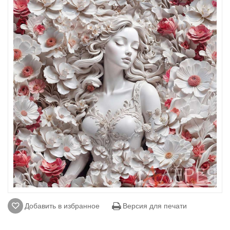
Добавить в избранное
Версия для печати