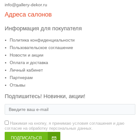
info@gallery-dekor.ru
Адреса салонов
Информация для покупателя
Политика конфиденциальности
Пользовательское соглашение
Новости и акции
Оплата и доставка
Личный кабинет
Партнерам
Отзывы
Подпишитесь! Новинки, акции!
Нажимая на кнопку, я принимаю условия соглашения и даю
согласие на обработку персональных данных.
ПОДПИСАТЬСЯ