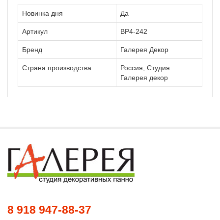
Новинка дня
Да
Артикул
ВР4-242
Бренд
Галерея Декор
Страна производства
Россия, Студия
Галерея декор
8 918 947-88-37