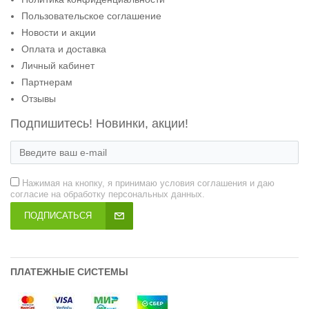
Пользовательское соглашение
Новости и акции
Оплата и доставка
Личный кабинет
Партнерам
Отзывы
Подпишитесь! Новинки, акции!
Нажимая на кнопку, я принимаю условия соглашения и даю
согласие на обработку персональных данных.
ПОДПИСАТЬСЯ
ПЛАТЕЖНЫЕ СИСТЕМЫ