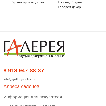
Страна производства
Россия, Студия
Галерея декор
8 918 947-88-37
info@gallery-dekor.ru
Адреса салонов
Информация для покупателя
Политика конфиденциальности