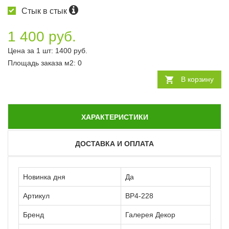
Стык в стык
1 400 руб.
Цена за 1 шт:
1400
руб.
Площадь заказа
м2
:
0
В корзину
ХАРАКТЕРИСТИКИ
ДОСТАВКА И ОПЛАТА
Новинка дня
Да
Артикул
ВР4-228
Бренд
Галерея Декор