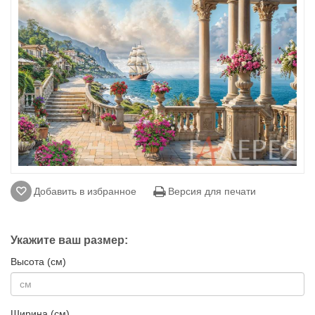
Добавить в избранное
Версия для печати
Укажите ваш размер:
Высота (см)
Ширина (см)