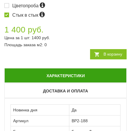
Цветопроба
Стык в стык
1 400 руб.
Цена за 1 шт:
1400
руб.
Площадь заказа
м2
:
0
В корзину
ХАРАКТЕРИСТИКИ
ДОСТАВКА И ОПЛАТА
Новинка дня
Да
Артикул
ВР2-188