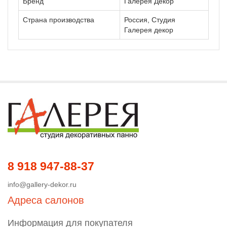
Бренд
Галерея Декор
Страна производства
Россия, Студия
Галерея декор
8 918 947-88-37
info@gallery-dekor.ru
Адреса салонов
Информация для покупателя