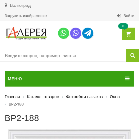
Волгоград
Загрузить изображение
Войти
0
МЕНЮ
Главная
Каталог товаров
Фотообои на заказ
Окна
ВР2-188
ВР2-188