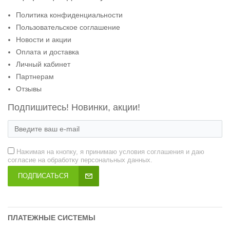
Политика конфиденциальности
Пользовательское соглашение
Новости и акции
Оплата и доставка
Личный кабинет
Партнерам
Отзывы
Подпишитесь! Новинки, акции!
Нажимая на кнопку, я принимаю условия соглашения и даю
согласие на обработку персональных данных.
ПОДПИСАТЬСЯ
ПЛАТЕЖНЫЕ СИСТЕМЫ