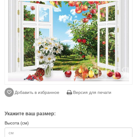
Добавить в избранное
Версия для печати
Укажите ваш размер:
Высота (см)