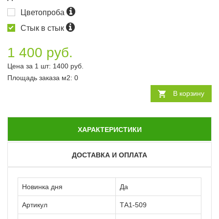
Цветопроба
Стык в стык
1 400 руб.
Цена за 1 шт:
1400
руб.
Площадь заказа
м2
:
0
В корзину
ХАРАКТЕРИСТИКИ
ДОСТАВКА И ОПЛАТА
Новинка дня
Да
Артикул
ТА1-509