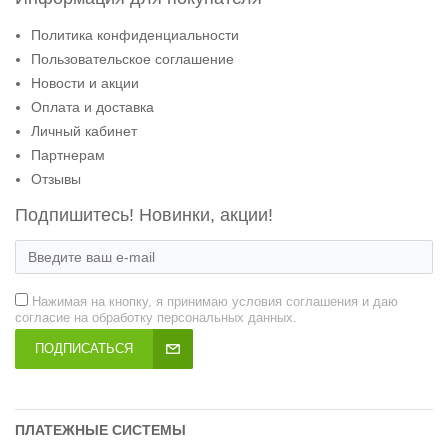
Политика конфиденциальности
Пользовательское соглашение
Новости и акции
Оплата и доставка
Личный кабинет
Партнерам
Отзывы
Подпишитесь! Новинки, акции!
Нажимая на кнопку, я принимаю условия соглашения и даю
согласие на обработку персональных данных.
ПОДПИСАТЬСЯ
ПЛАТЕЖНЫЕ СИСТЕМЫ