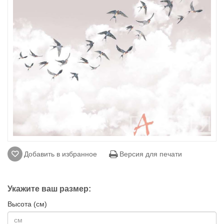
Добавить в избранное
Версия для печати
Укажите ваш размер:
Высота (см)