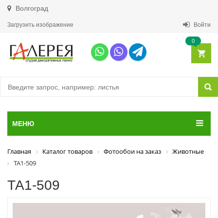
Волгоград
Загрузить изображение
Войти
0
МЕНЮ
Главная
Каталог товаров
Фотообои на заказ
Животные
ТА1-509
ТА1-509