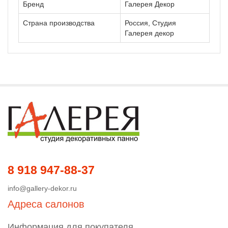
Бренд
Галерея Декор
Страна производства
Россия, Студия
Галерея декор
8 918 947-88-37
info@gallery-dekor.ru
Адреса салонов
Информация для покупателя