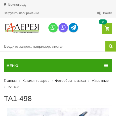
Волгоград
Загрузить изображение
Войти
0
МЕНЮ
Главная
Каталог товаров
Фотообои на заказ
Животные
ТА1-498
ТА1-498