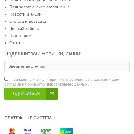
Пользовательское соглашение
Новости и акции
Оплата и доставка
Личный кабинет
Партнерам
Отзывы
Подпишитесь! Новинки, акции!
Нажимая на кнопку, я принимаю условия соглашения и даю
согласие на обработку персональных данных.
ПОДПИСАТЬСЯ
ПЛАТЕЖНЫЕ СИСТЕМЫ