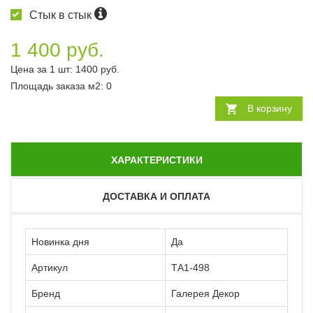
Стык в стык
1 400 руб.
Цена за 1 шт:
1400
руб.
Площадь заказа
м2
:
0
В корзину
ХАРАКТЕРИСТИКИ
ДОСТАВКА И ОПЛАТА
Новинка дня
Да
Артикул
ТА1-498
Бренд
Галерея Декор