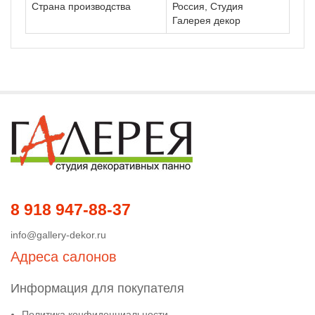
Страна производства
Россия, Студия
Галерея декор
8 918 947-88-37
info@gallery-dekor.ru
Адреса салонов
Информация для покупателя
Политика конфиденциальности