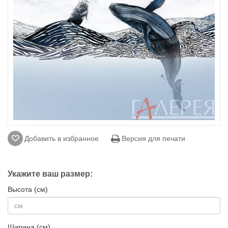
Добавить в избранное
Версия для печати
Укажите ваш размер:
Высота (см)
Ширина (см)