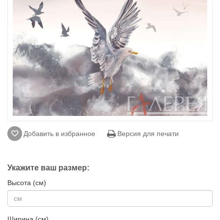
Добавить в избранное
Версия для печати
Укажите ваш размер:
Высота (см)
Ширина (см)