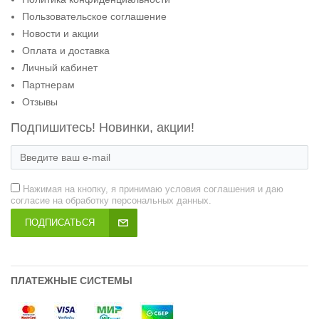
Пользовательское соглашение
Новости и акции
Оплата и доставка
Личный кабинет
Партнерам
Отзывы
Подпишитесь! Новинки, акции!
Нажимая на кнопку, я принимаю условия соглашения и даю
согласие на обработку персональных данных.
ПОДПИСАТЬСЯ
ПЛАТЕЖНЫЕ СИСТЕМЫ