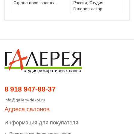
Страна производства
Россия, Студия
Галерея декор
8 918 947-88-37
info@gallery-dekor.ru
Адреса салонов
Информация для покупателя
Политика конфиденциальности