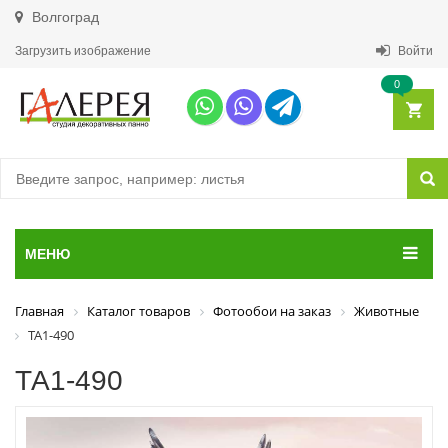
Волгоград
Загрузить изображение
Войти
0
МЕНЮ
Главная
Каталог товаров
Фотообои на заказ
Животные
ТА1-490
ТА1-490