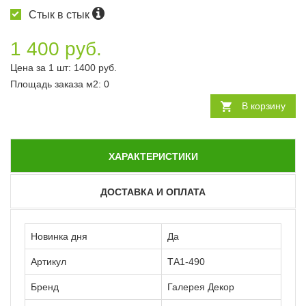
Стык в стык
1 400 руб.
Цена за 1 шт:
1400
руб.
Площадь заказа
м2
:
0
В корзину
ХАРАКТЕРИСТИКИ
ДОСТАВКА И ОПЛАТА
Новинка дня
Да
Артикул
ТА1-490
Бренд
Галерея Декор