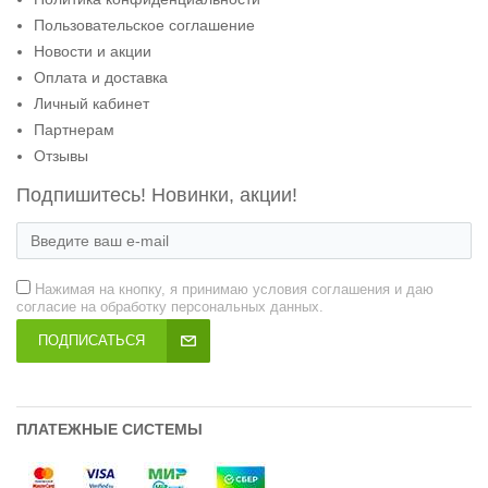
Пользовательское соглашение
Новости и акции
Оплата и доставка
Личный кабинет
Партнерам
Отзывы
Подпишитесь! Новинки, акции!
Нажимая на кнопку, я принимаю условия соглашения и даю
согласие на обработку персональных данных.
ПОДПИСАТЬСЯ
ПЛАТЕЖНЫЕ СИСТЕМЫ