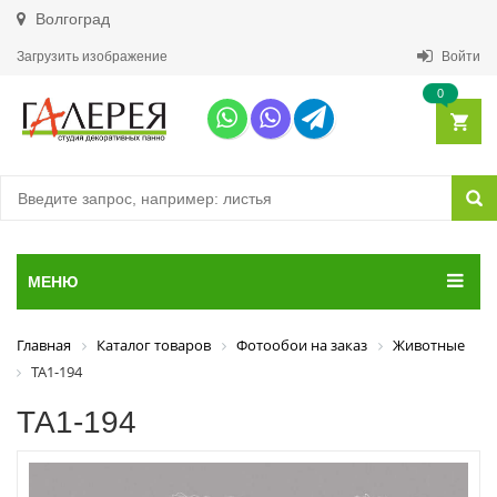
Волгоград
Загрузить изображение
Войти
0
МЕНЮ
Главная
Каталог товаров
Фотообои на заказ
Животные
ТА1-194
ТА1-194