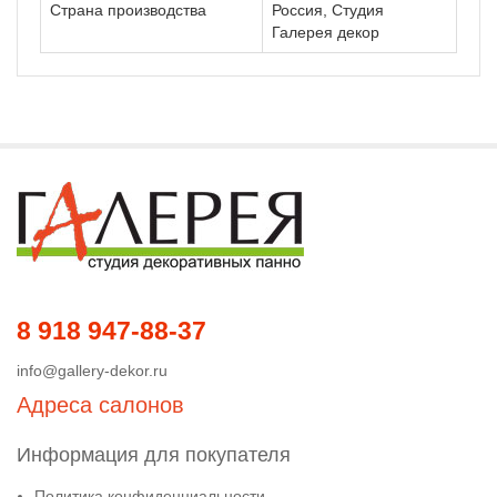
Страна производства
Россия, Студия
Галерея декор
8 918 947-88-37
info@gallery-dekor.ru
Адреса салонов
Информация для покупателя
Политика конфиденциальности