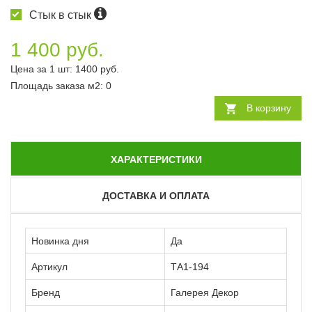
Стык в стык
1 400 руб.
Цена за 1 шт:
1400
руб.
Площадь заказа
м2
:
0
В корзину
ХАРАКТЕРИСТИКИ
ДОСТАВКА И ОПЛАТА
Новинка дня
Да
Артикул
ТА1-194
Бренд
Галерея Декор