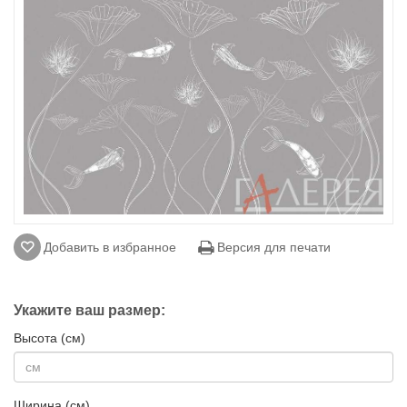
Добавить в избранное
Версия для печати
Укажите ваш размер:
Высота (см)
Ширина (см)