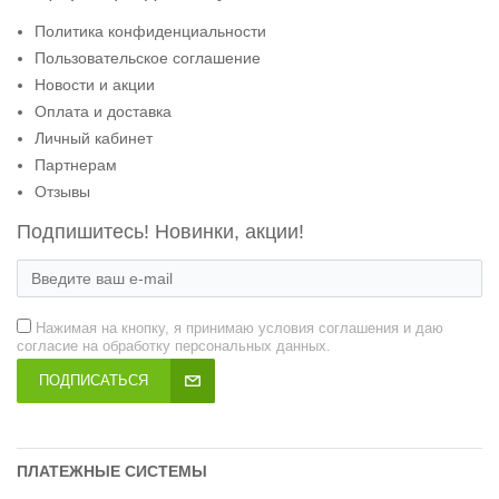
Политика конфиденциальности
Пользовательское соглашение
Новости и акции
Оплата и доставка
Личный кабинет
Партнерам
Отзывы
Подпишитесь! Новинки, акции!
Нажимая на кнопку, я принимаю условия соглашения и даю
согласие на обработку персональных данных.
ПОДПИСАТЬСЯ
ПЛАТЕЖНЫЕ СИСТЕМЫ