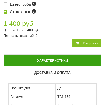
Цветопроба
Стык в стык
1 400 руб.
Цена за 1 шт:
1400
руб.
Площадь заказа
м2
:
0
В корзину
ХАРАКТЕРИСТИКИ
ДОСТАВКА И ОПЛАТА
Новинка дня
Да
Артикул
ТА1-159