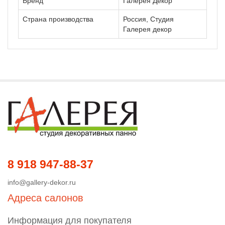
Бренд
Галерея Декор
Страна производства
Россия, Студия
Галерея декор
8 918 947-88-37
info@gallery-dekor.ru
Адреса салонов
Информация для покупателя