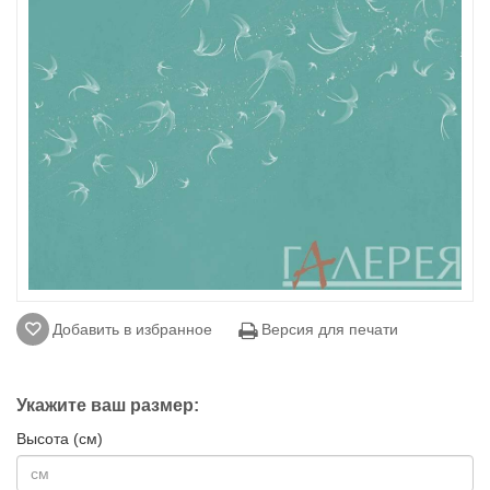
Добавить в избранное
Версия для печати
Укажите ваш размер:
Высота (см)