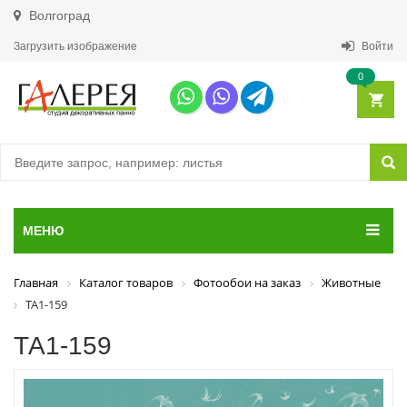
Волгоград
Загрузить изображение
Войти
0
МЕНЮ
Главная
Каталог товаров
Фотообои на заказ
Животные
ТА1-159
ТА1-159