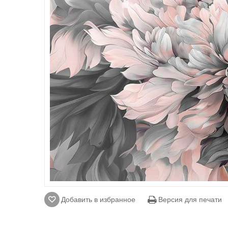
Добавить в избранное
Версия для печати