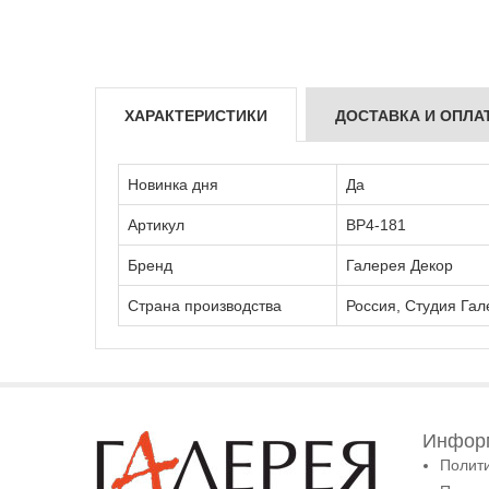
ХАРАКТЕРИСТИКИ
ДОСТАВКА И ОПЛА
Новинка дня
Да
Артикул
ВР4-181
Бренд
Галерея Декор
Страна производства
Россия, Студия Гал
Информ
Полит