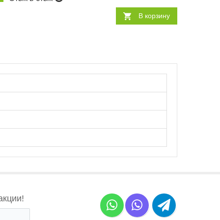
В корзину
акции!