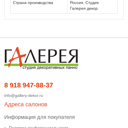
Страна производства
Россия, Студия
Галерея декор
8 918 947-88-37
info@gallery-dekor.ru
Адреса салонов
Информация для покупателя
Политика конфиденциальности