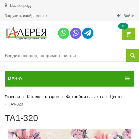
Волгоград
Загрузить изображение
Войти
0
МЕНЮ
Главная
Каталог товаров
Фотообои на заказ
Цветы
ТА1-320
ТА1-320