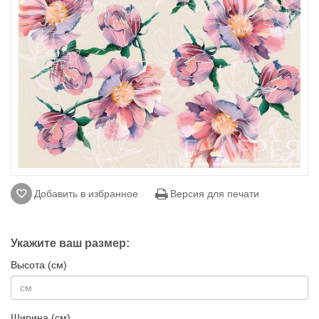
Добавить в избранное
Версия для печати
Укажите ваш размер:
Высота (см)
Ширина (см)