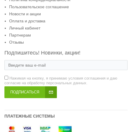
Пользовательское соглашение
Новости и акции
Оплата и доставка
Личный кабинет
Партнерам
Отзывы
Подпишитесь! Новинки, акции!
Нажимая на кнопку, я принимаю условия соглашения и даю
согласие на обработку персональных данных.
ПОДПИСАТЬСЯ
ПЛАТЕЖНЫЕ СИСТЕМЫ