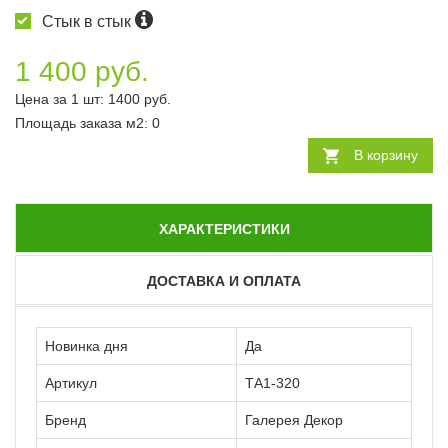
Стык в стык
1 400 руб.
Цена за 1 шт:
1400
руб.
Площадь заказа
м2
:
0
В корзину
ХАРАКТЕРИСТИКИ
ДОСТАВКА И ОПЛАТА
Новинка дня
Да
Артикул
ТА1-320
Бренд
Галерея Декор