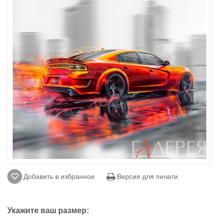
Добавить в избранное
Версия для печати
Укажите ваш размер: