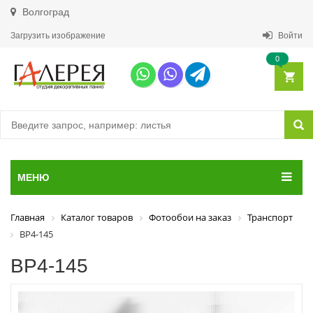
Волгоград
Загрузить изображение
Войти
0
МЕНЮ
Главная
Каталог товаров
Фотообои на заказ
Транспорт
ВР4-145
ВР4-145