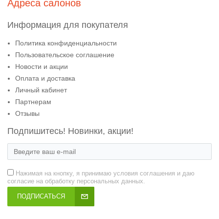
Адреса салонов
Информация для покупателя
Политика конфиденциальности
Пользовательское соглашение
Новости и акции
Оплата и доставка
Личный кабинет
Партнерам
Отзывы
Подпишитесь! Новинки, акции!
Нажимая на кнопку, я принимаю условия соглашения и даю
согласие на обработку персональных данных.
ПОДПИСАТЬСЯ