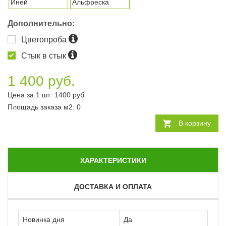
Иней
Альфреска
Дополнительно:
Цветопроба
Стык в стык
1 400 руб.
Цена за 1 шт:
1400
руб.
Площадь заказа
м2
:
0
В корзину
ХАРАКТЕРИСТИКИ
ДОСТАВКА И ОПЛАТА
Новинка дня
Да