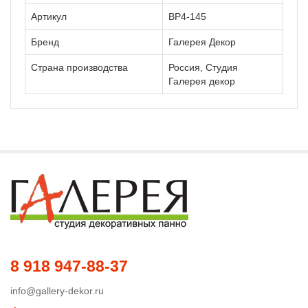
Артикул
ВР4-145
Бренд
Галерея Декор
Страна производства
Россия, Студия
Галерея декор
8 918 947-88-37
info@gallery-dekor.ru