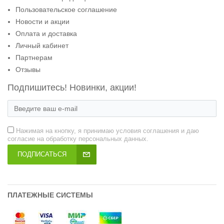
Пользовательское соглашение
Новости и акции
Оплата и доставка
Личный кабинет
Партнерам
Отзывы
Подпишитесь! Новинки, акции!
Нажимая на кнопку, я принимаю условия соглашения и даю
согласие на обработку персональных данных.
ПОДПИСАТЬСЯ
ПЛАТЕЖНЫЕ СИСТЕМЫ