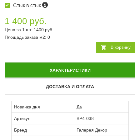
Стык в стык
1 400 руб.
Цена за 1 шт:
1400
руб.
Площадь заказа
м2
:
0
В корзину
ХАРАКТЕРИСТИКИ
ДОСТАВКА И ОПЛАТА
Новинка дня
Да
Артикул
ВР4-038
Бренд
Галерея Декор