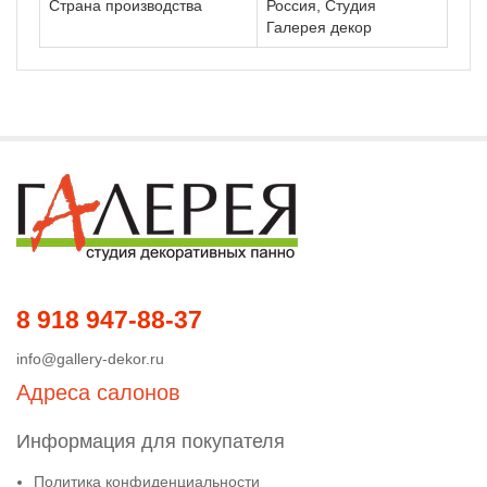
Страна производства
Россия, Студия
Галерея декор
8 918 947-88-37
info@gallery-dekor.ru
Адреса салонов
Информация для покупателя
Политика конфиденциальности