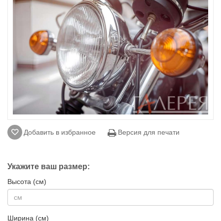
Добавить в избранное
Версия для печати
Укажите ваш размер:
Высота (см)
Ширина (см)