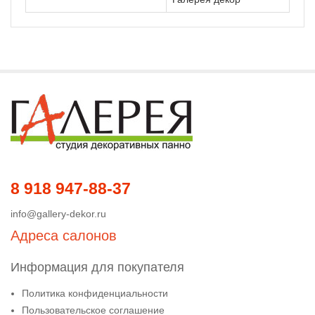
8 918 947-88-37
info@gallery-dekor.ru
Адреса салонов
Информация для покупателя
Политика конфиденциальности
Пользовательское соглашение