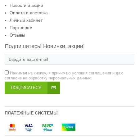
Новости и акции
Оплата и доставка
Личный кабинет
Партнерам
Отзывы
Подпишитесь! Новинки, акции!
Нажимая на кнопку, я принимаю условия соглашения и даю
согласие на обработку персональных данных.
ПОДПИСАТЬСЯ
ПЛАТЕЖНЫЕ СИСТЕМЫ