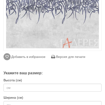
Добавить в избранное
Версия для печати
Укажите ваш размер:
Высота (см)
Ширина (см)