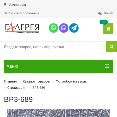
Волгоград
Загрузить изображение
Войти
0
МЕНЮ
Главная
Каталог товаров
Фотообои на заказ
Стилизация
ВР3-689
ВР3-689