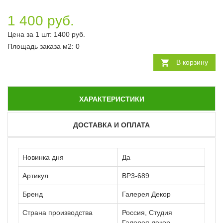
1 400 руб.
Цена за 1 шт:
1400
руб.
Площадь заказа
м2
:
0
В корзину
ХАРАКТЕРИСТИКИ
ДОСТАВКА И ОПЛАТА
Новинка дня
Да
Артикул
ВР3-689
Бренд
Галерея Декор
Страна производства
Россия, Студия
Галерея декор