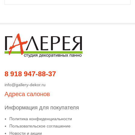
8 918 947-88-37
info@gallery-dekor.ru
Адреса салонов
Информация для покупателя
Политика конфиденциальности
Пользовательское соглашение
Новости и акции