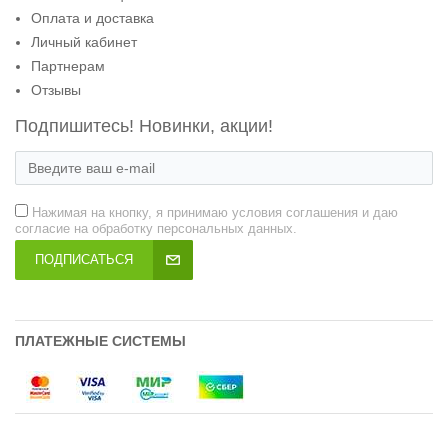
Оплата и доставка
Личный кабинет
Партнерам
Отзывы
Подпишитесь! Новинки, акции!
Нажимая на кнопку, я принимаю условия соглашения и даю
согласие на обработку персональных данных.
ПОДПИСАТЬСЯ
ПЛАТЕЖНЫЕ СИСТЕМЫ