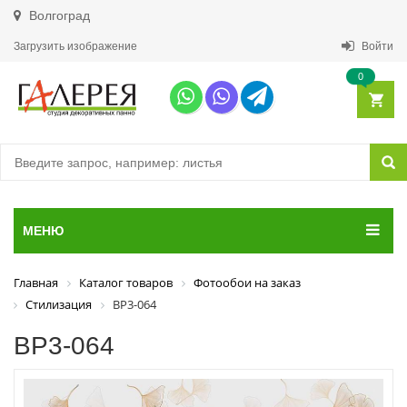
Волгоград
Загрузить изображение
Войти
0
МЕНЮ
Главная
Каталог товаров
Фотообои на заказ
Стилизация
ВР3-064
ВР3-064