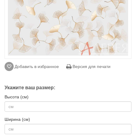
Добавить в избранное
Версия для печати
Укажите ваш размер:
Высота (см)
Ширина (см)