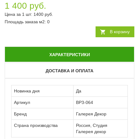
1 400 руб.
Цена за 1 шт:
1400
руб.
Площадь заказа
м2
:
0
В корзину
ХАРАКТЕРИСТИКИ
ДОСТАВКА И ОПЛАТА
Новинка дня
Да
Артикул
ВР3-064
Бренд
Галерея Декор
Страна производства
Россия, Студия
Галерея декор