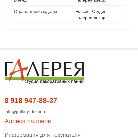
Бренд
Галерея Декор
Страна производства
Россия, Студия
Галерея декор
8 918 947-88-37
info@gallery-dekor.ru
Адреса салонов
Информация для покупателя