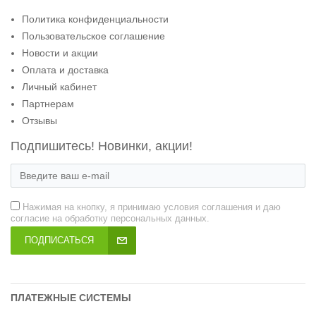
Политика конфиденциальности
Пользовательское соглашение
Новости и акции
Оплата и доставка
Личный кабинет
Партнерам
Отзывы
Подпишитесь! Новинки, акции!
Нажимая на кнопку, я принимаю условия соглашения и даю
согласие на обработку персональных данных.
ПОДПИСАТЬСЯ
ПЛАТЕЖНЫЕ СИСТЕМЫ