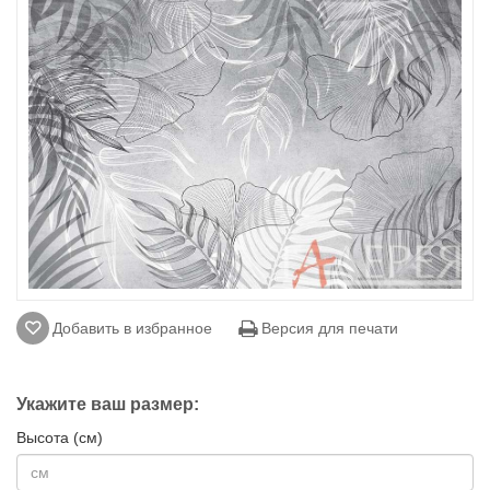
Добавить в избранное
Версия для печати
Укажите ваш размер:
Высота (см)