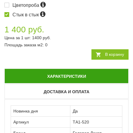
Цветопроба
Стык в стык
1 400 руб.
Цена за 1 шт:
1400
руб.
Площадь заказа
м2
:
0
В корзину
ХАРАКТЕРИСТИКИ
ДОСТАВКА И ОПЛАТА
Новинка дня
Да
Артикул
ТА1-520