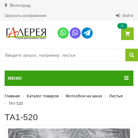
Волгоград
Загрузить изображение
Войти
0
МЕНЮ
Главная
Каталог товаров
Фотообои на заказ
Листья
ТА1-520
ТА1-520