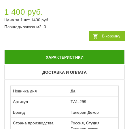
1 400 руб.
Цена за 1 шт:
1400
руб.
Площадь заказа
м2
:
0
В корзину
ХАРАКТЕРИСТИКИ
ДОСТАВКА И ОПЛАТА
Новинка дня
Да
Артикул
ТА1-299
Бренд
Галерея Декор
Страна производства
Россия, Студия
Галерея декор