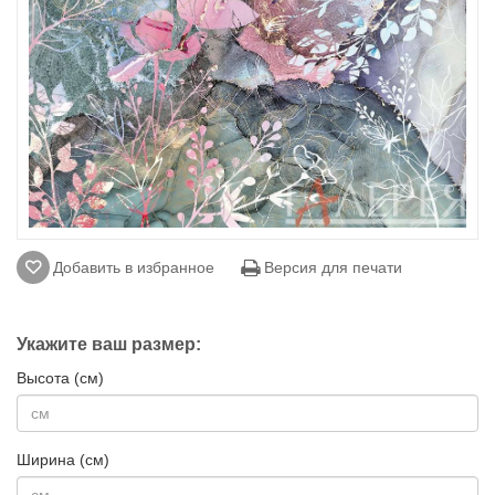
Добавить в избранное
Версия для печати
Укажите ваш размер:
Высота (см)
Ширина (см)