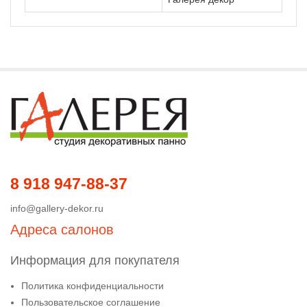
8 918 947-88-37
info@gallery-dekor.ru
Адреса салонов
Информация для покупателя
Политика конфиденциальности
Пользовательское соглашение