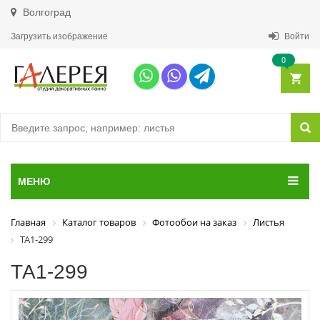
Волгоград
Загрузить изображение
Войти
0
МЕНЮ
Главная
Каталог товаров
Фотообои на заказ
Листья
ТА1-299
ТА1-299