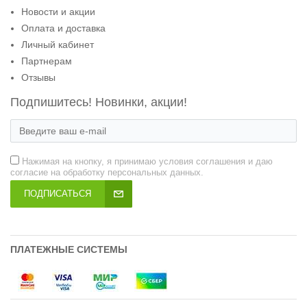
Новости и акции
Оплата и доставка
Личный кабинет
Партнерам
Отзывы
Подпишитесь! Новинки, акции!
Нажимая на кнопку, я принимаю условия соглашения и даю
согласие на обработку персональных данных.
ПОДПИСАТЬСЯ
ПЛАТЕЖНЫЕ СИСТЕМЫ