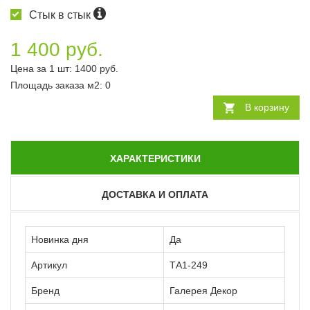
Стык в стык
1 400 руб.
Цена за 1 шт:
1400
руб.
Площадь заказа
м2
:
0
В корзину
ХАРАКТЕРИСТИКИ
ДОСТАВКА И ОПЛАТА
Новинка дня
Да
Артикул
ТА1-249
Бренд
Галерея Декор