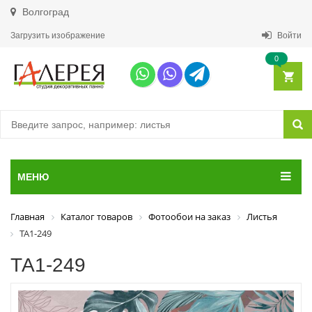
Волгоград
Загрузить изображение
Войти
0
МЕНЮ
Главная
Каталог товаров
Фотообои на заказ
Листья
ТА1-249
ТА1-249