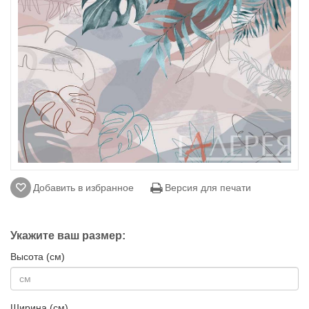
Добавить в избранное
Версия для печати
Укажите ваш размер:
Высота (см)
Ширина (см)