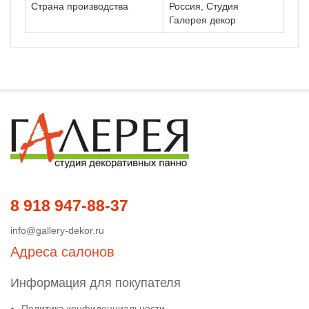
Страна производства
Россия, Студия
Галерея декор
8 918 947-88-37
info@gallery-dekor.ru
Адреса салонов
Информация для покупателя
Политика конфиденциальности