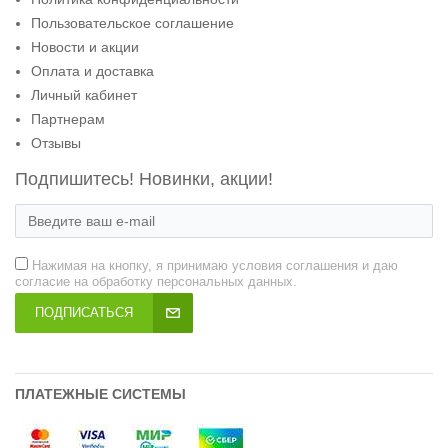
Пользовательское соглашение
Новости и акции
Оплата и доставка
Личный кабинет
Партнерам
Отзывы
Подпишитесь! Новинки, акции!
Нажимая на кнопку, я принимаю условия соглашения и даю
согласие на обработку персональных данных.
ПОДПИСАТЬСЯ
ПЛАТЕЖНЫЕ СИСТЕМЫ