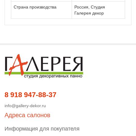
Страна производства
Россия, Студия
Галерея декор
8 918 947-88-37
info@gallery-dekor.ru
Адреса салонов
Информация для покупателя