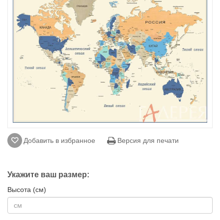
Добавить в избранное
Версия для печати
Укажите ваш размер:
Высота (см)