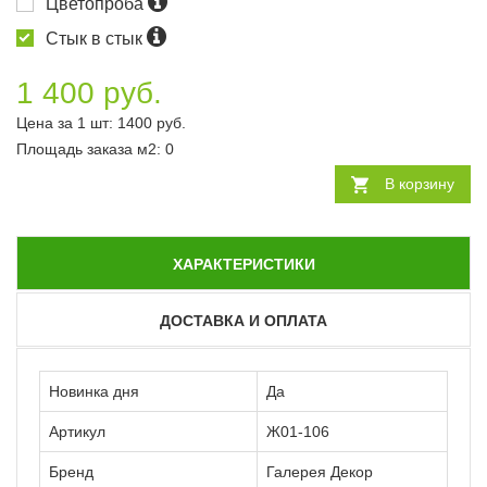
Цветопроба
Стык в стык
1 400 руб.
Цена за 1 шт:
1400
руб.
Площадь заказа
м2
:
0
В корзину
ХАРАКТЕРИСТИКИ
ДОСТАВКА И ОПЛАТА
Новинка дня
Да
Артикул
Ж01-106
Бренд
Галерея Декор