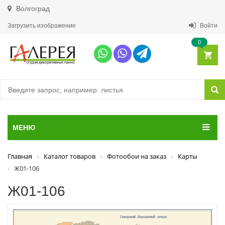
Волгоград
Загрузить изображение
Войти
0
МЕНЮ
Главная
Каталог товаров
Фотообои на заказ
Карты
Ж01-106
Ж01-106