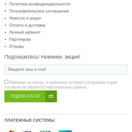
Политика конфиденциальности
Пользовательское соглашение
Новости и акции
Оплата и доставка
Личный кабинет
Партнерам
Отзывы
Подпишитесь! Новинки, акции!
Нажимая на кнопку, я принимаю условия соглашения и даю
согласие на обработку персональных данных.
ПОДПИСАТЬСЯ
ПЛАТЕЖНЫЕ СИСТЕМЫ