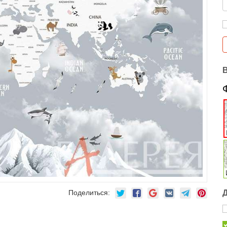
Поделиться: