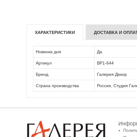
ХАРАКТЕРИСТИКИ
ДОСТАВКА И ОПЛА
Новинка дня
Да
Артикул
ВР1-644
Бренд
Галерея Декор
Страна производства
Россия, Студия Гал
Информ
Полит