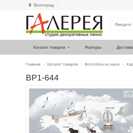
Волгоград
Каталог товаров
Фактуры
Доставк
Главная
Каталог товаров
Фотообои на заказ
Ка
ВР1-644