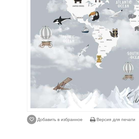
Добавить в избранное
Версия для печати