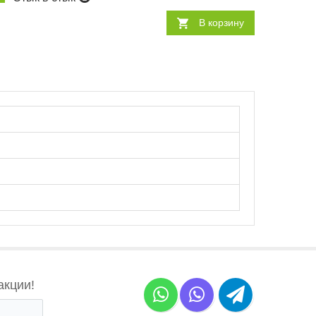
В корзину
акции!