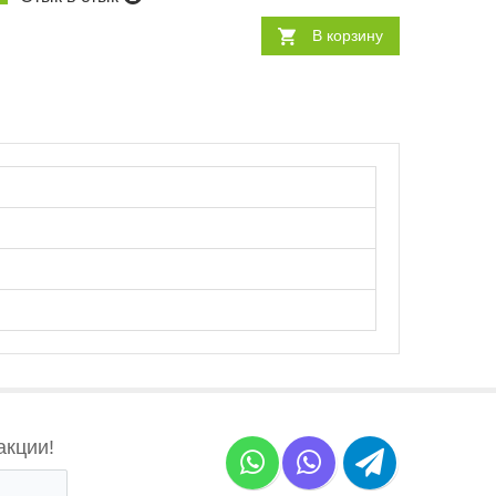
В корзину
акции!