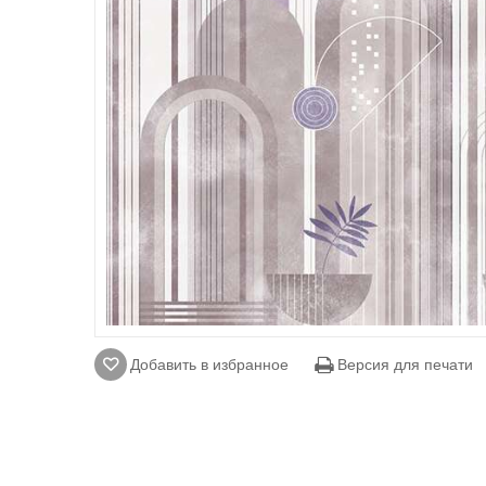
Добавить в избранное
Версия для печати