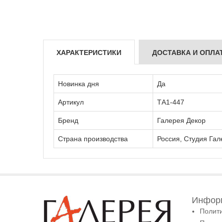
ХАРАКТЕРИСТИКИ
ДОСТАВКА И ОПЛА
Новинка дня
Да
Артикул
ТА1-447
Бренд
Галерея Декор
Страна производства
Россия, Студия Гал
Информ
Полит