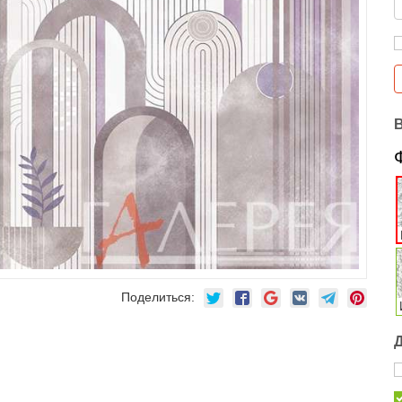
Поделиться: