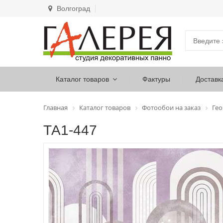
Волгоград
Каталог товаров
Фактуры
Доставк
Главная
Каталог товаров
Фотообои на заказ
Ге
ТА1-447