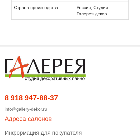
Страна производства
Россия, Студия
Галерея декор
8 918 947-88-37
info@gallery-dekor.ru
Адреса салонов
Информация для покупателя