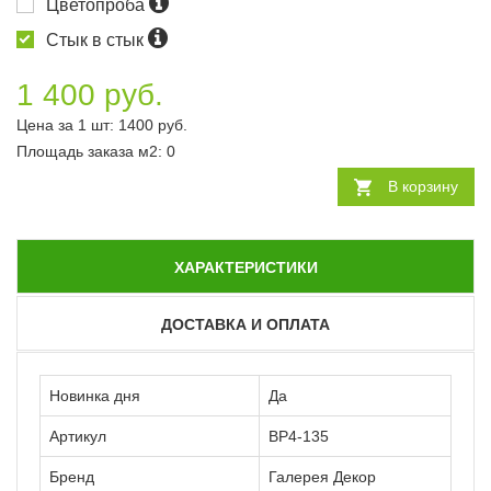
Цветопроба
Стык в стык
1 400 руб.
Цена за 1 шт:
1400
руб.
Площадь заказа
м2
:
0
В корзину
ХАРАКТЕРИСТИКИ
ДОСТАВКА И ОПЛАТА
Новинка дня
Да
Артикул
ВР4-135
Бренд
Галерея Декор