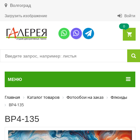
Волгоград
Загрузить изображение
Войти
0
МЕНЮ
Главная
Каталог товаров
Фотообои на заказ
Флюиды
ВР4-135
ВР4-135