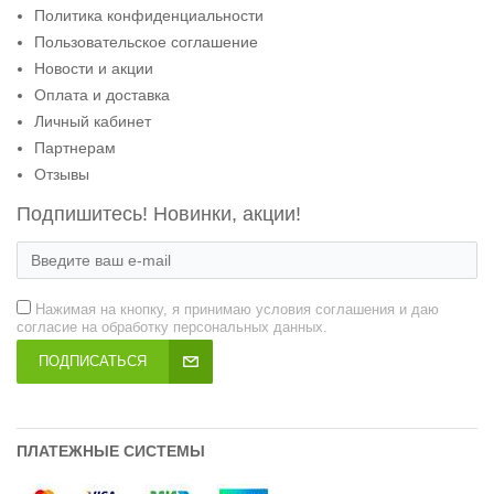
Политика конфиденциальности
Пользовательское соглашение
Новости и акции
Оплата и доставка
Личный кабинет
Партнерам
Отзывы
Подпишитесь! Новинки, акции!
Нажимая на кнопку, я принимаю условия соглашения и даю
согласие на обработку персональных данных.
ПОДПИСАТЬСЯ
ПЛАТЕЖНЫЕ СИСТЕМЫ