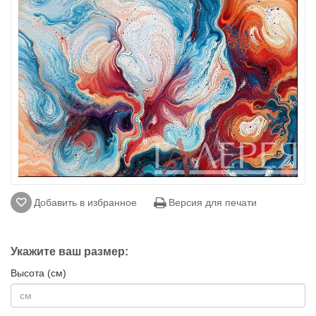
Добавить в избранное
Версия для печати
Укажите ваш размер:
Высота (см)