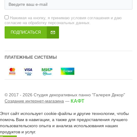
Нажимая на кнопку, я принимаю условия соглашения и даю
согласие на обработку персональных данных.
ПОДПИСАТЬСЯ
ПЛАТЕЖНЫЕ СИСТЕМЫ
© 2017 - 2026 Студия декоративных панно "Галерея Декор"
Создание интернет-магазина
—
КАФТ
Этот сайт использует cookie-файлы и другие технологии, чтобы
помочь Вам в навигации, а также для предоставления лучшего
пользовательского опыта и анализа использования наших
продуктов и услуг.