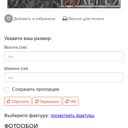
Добавить в избранное
Версия для печати
Укажите ваш размер:
Высота (см)
Ширина (см)
Сохранить пропорции
Сбросить
Зеркально
Ч/Б
Выберите фактуру:
посмотреть фактуры
ФОТООБОИ