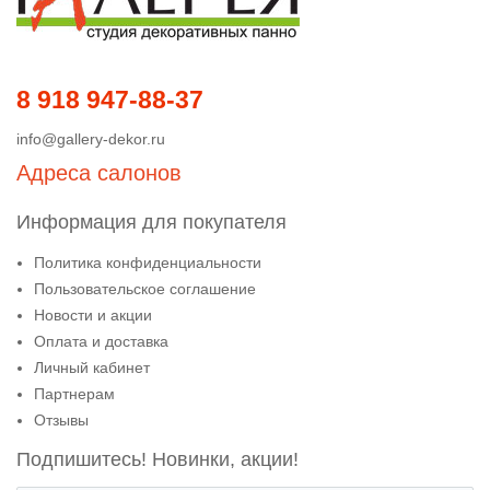
8 918 947-88-37
info@gallery-dekor.ru
Адреса салонов
Информация для покупателя
Политика конфиденциальности
Пользовательское соглашение
Новости и акции
Оплата и доставка
Личный кабинет
Партнерам
Отзывы
Подпишитесь! Новинки, акции!