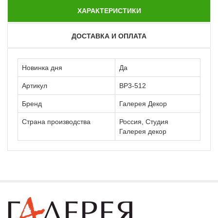
ХАРАКТЕРИСТИКИ
ДОСТАВКА И ОПЛАТА
Новинка дня
Да
Артикул
ВР3-512
Бренд
Галерея Декор
Страна производства
Россия, Студия
Галерея декор