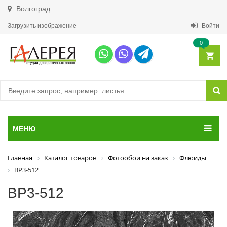
Волгоград
Загрузить изображение
Войти
0
МЕНЮ
Главная
Каталог товаров
Фотообои на заказ
Флюиды
ВР3-512
ВР3-512