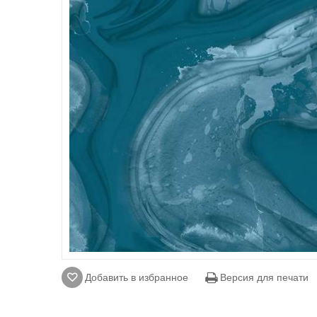
Добавить в избранное
Версия для печати