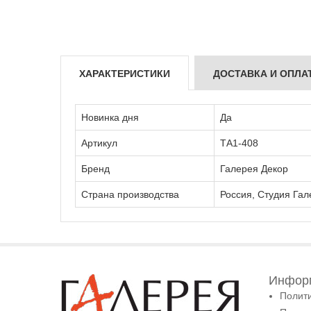
ХАРАКТЕРИСТИКИ
ДОСТАВКА И ОПЛА
Новинка дня
Да
Артикул
ТА1-408
Бренд
Галерея Декор
Страна производства
Россия, Студия Гал
Информ
Полит