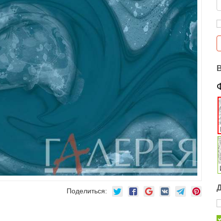
Поделиться: