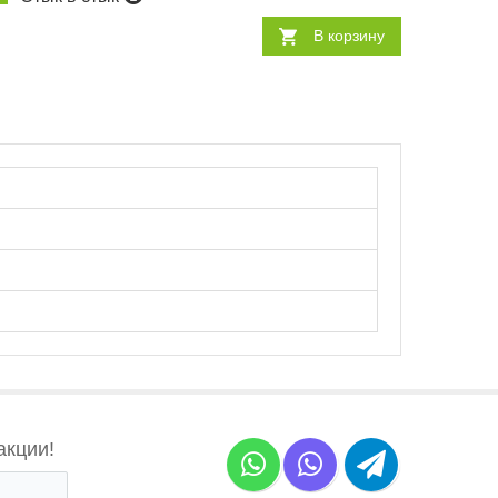
В корзину
акции!