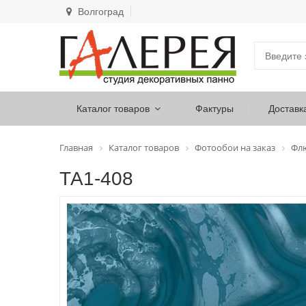
Волгоград
Каталог товаров
Фактуры
Доставк
Главная
Каталог товаров
Фотообои на заказ
Фл
ТА1-408