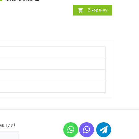
В корзину
акции!