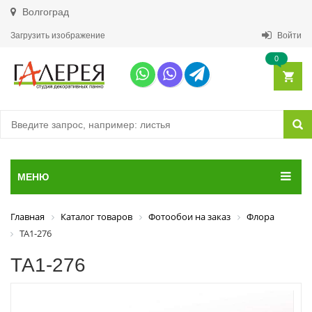
Волгоград
Загрузить изображение
Войти
0
МЕНЮ
Главная
Каталог товаров
Фотообои на заказ
Флора
ТА1-276
ТА1-276