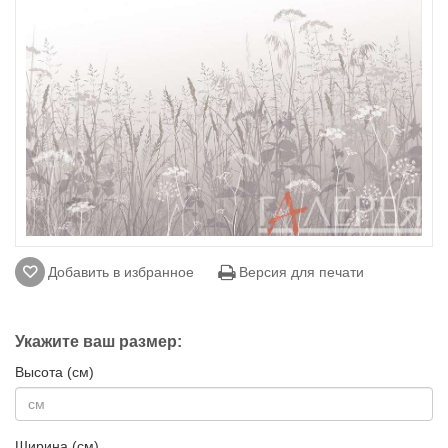
Добавить в избранное
Версия для печати
Укажите ваш размер:
Высота (см)
Ширина (см)