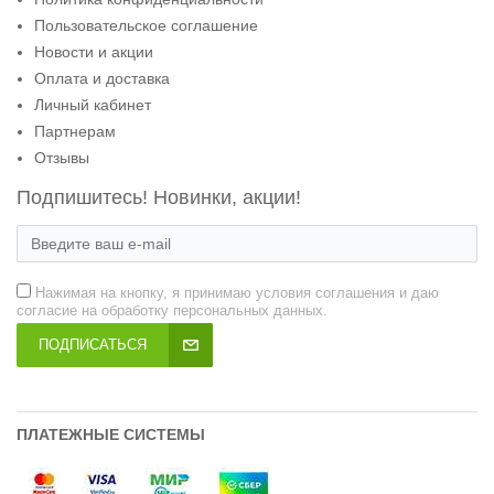
Пользовательское соглашение
Новости и акции
Оплата и доставка
Личный кабинет
Партнерам
Отзывы
Подпишитесь! Новинки, акции!
Нажимая на кнопку, я принимаю условия соглашения и даю
согласие на обработку персональных данных.
ПОДПИСАТЬСЯ
ПЛАТЕЖНЫЕ СИСТЕМЫ