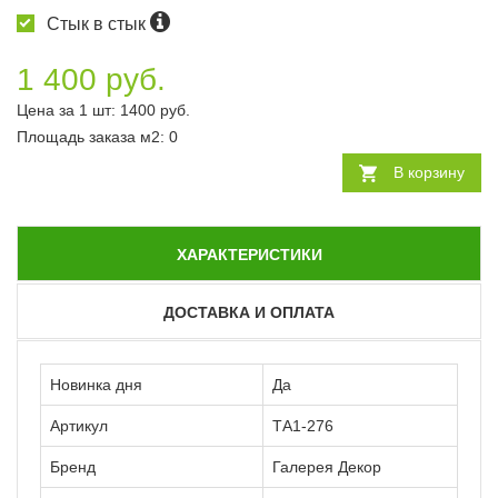
Стык в стык
1 400 руб.
Цена за 1 шт:
1400
руб.
Площадь заказа
м2
:
0
В корзину
ХАРАКТЕРИСТИКИ
ДОСТАВКА И ОПЛАТА
Новинка дня
Да
Артикул
ТА1-276
Бренд
Галерея Декор