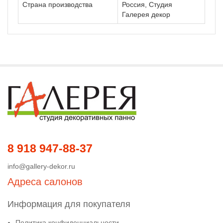
Страна производства
Россия, Студия
Галерея декор
8 918 947-88-37
info@gallery-dekor.ru
Адреса салонов
Информация для покупателя
Политика конфиденциальности