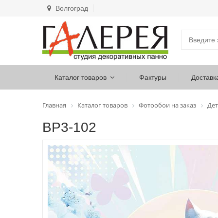
Волгоград
Каталог товаров
Фактуры
Доставк
Главная
Каталог товаров
Фотообои на заказ
Дет
ВР3-102