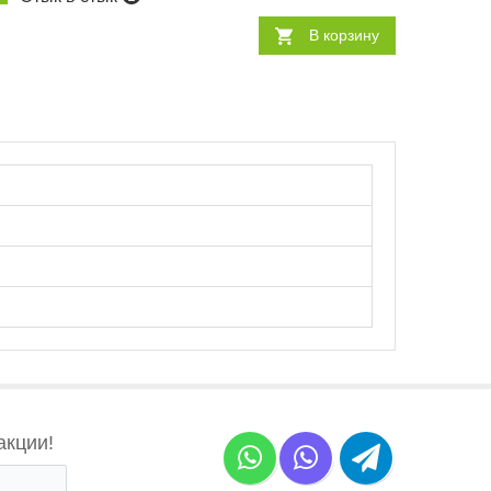
В корзину
акции!