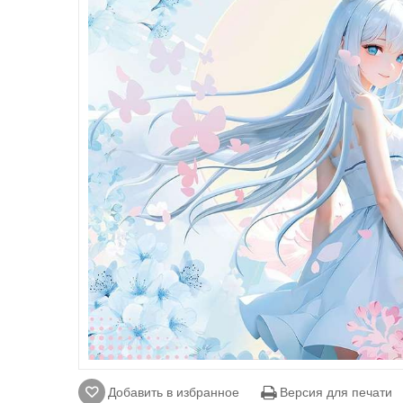
Добавить в избранное
Версия для печати