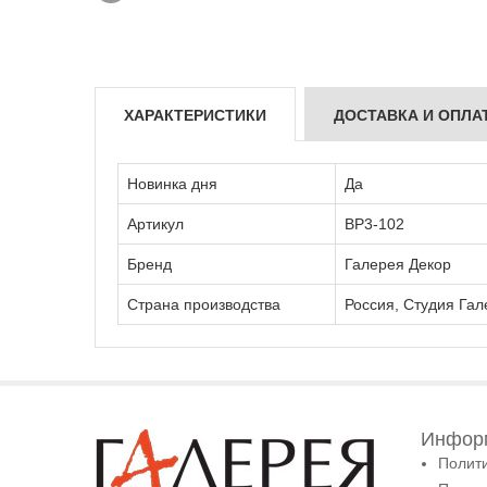
ХАРАКТЕРИСТИКИ
ДОСТАВКА И ОПЛА
Новинка дня
Да
Артикул
ВР3-102
Бренд
Галерея Декор
Страна производства
Россия, Студия Гал
Информ
Полит