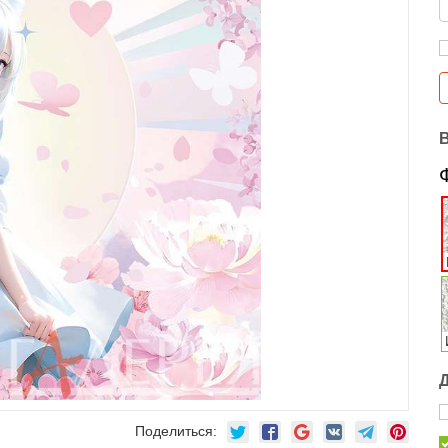
Поделиться: