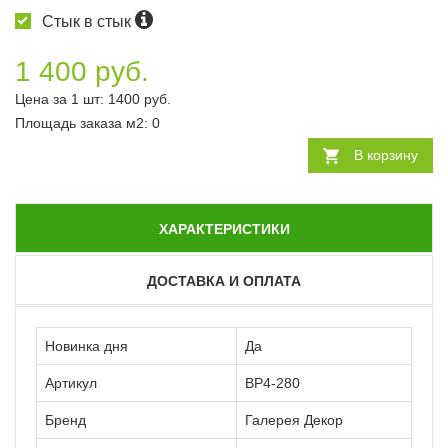
Стык в стык
1 400 руб.
Цена за 1 шт:
1400
руб.
Площадь заказа
м2
:
0
В корзину
ХАРАКТЕРИСТИКИ
ДОСТАВКА И ОПЛАТА
Новинка дня
Да
Артикул
ВР4-280
Бренд
Галерея Декор