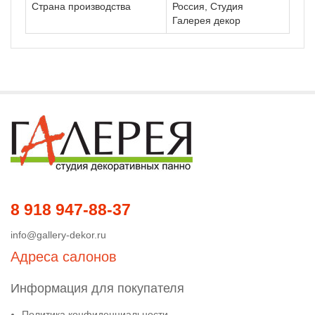
Страна производства
Россия, Студия
Галерея декор
8 918 947-88-37
info@gallery-dekor.ru
Адреса салонов
Информация для покупателя
Политика конфиденциальности