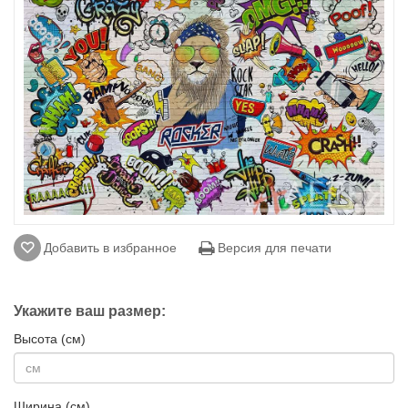
Добавить в избранное
Версия для печати
Укажите ваш размер:
Высота (см)
Ширина (см)