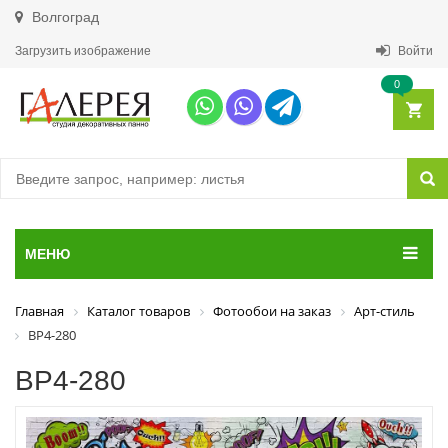
Волгоград
Загрузить изображение
Войти
0
МЕНЮ
Главная
Каталог товаров
Фотообои на заказ
Арт-стиль
ВР4-280
ВР4-280