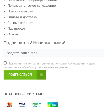
Пользовательское соглашение
Новости и акции
Оплата и доставка
Личный кабинет
Партнерам
Отзывы
Подпишитесь! Новинки, акции!
Нажимая на кнопку, я принимаю условия соглашения и даю
согласие на обработку персональных данных.
ПОДПИСАТЬСЯ
ПЛАТЕЖНЫЕ СИСТЕМЫ