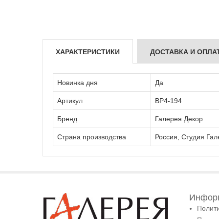
ХАРАКТЕРИСТИКИ
ДОСТАВКА И ОПЛА
Новинка дня
Да
Артикул
ВР4-194
Бренд
Галерея Декор
Страна производства
Россия, Студия Гал
Информ
Полит