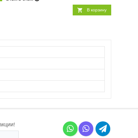
В корзину
акции!