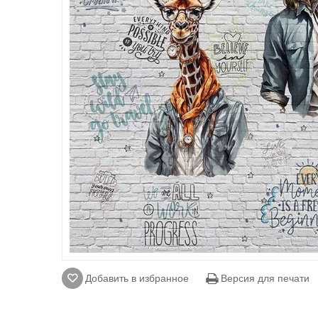
Добавить в избранное
Версия для печати