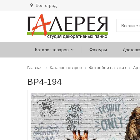
Волгоград
Каталог товаров
Фактуры
Доставк
Главная
Каталог товаров
Фотообои на заказ
Арт
ВР4-194