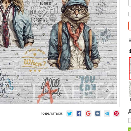
Поделиться: