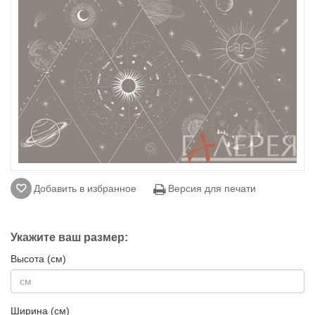
Добавить в избранное
Версия для печати
Укажите ваш размер:
Высота (см)
Ширина (см)