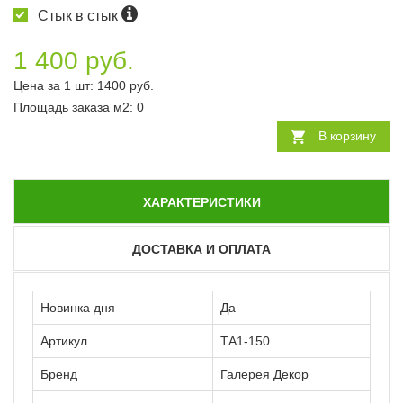
Стык в стык
1 400 руб.
Цена за 1 шт:
1400
руб.
Площадь заказа
м2
:
0
В корзину
ХАРАКТЕРИСТИКИ
ДОСТАВКА И ОПЛАТА
Новинка дня
Да
Артикул
ТА1-150
Бренд
Галерея Декор