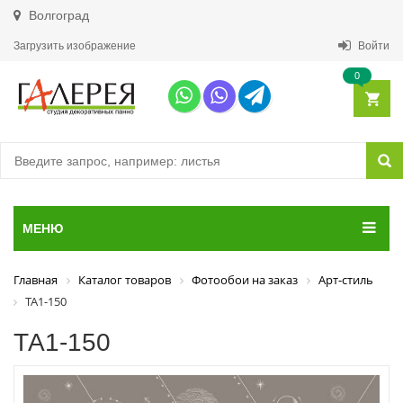
Волгоград
Загрузить изображение
Войти
0
МЕНЮ
Главная
Каталог товаров
Фотообои на заказ
Арт-стиль
ТА1-150
ТА1-150