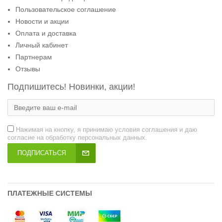
Пользовательское соглашение
Новости и акции
Оплата и доставка
Личный кабинет
Партнерам
Отзывы
Подпишитесь! Новинки, акции!
Нажимая на кнопку, я принимаю условия соглашения и даю
согласие на обработку персональных данных.
ПОДПИСАТЬСЯ
ПЛАТЕЖНЫЕ СИСТЕМЫ