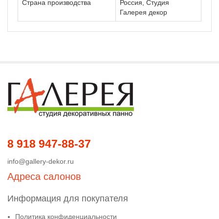
Страна производства
Россия, Студия
Галерея декор
8 918 947-88-37
info@gallery-dekor.ru
Адреса салонов
Информация для покупателя
Политика конфиденциальности