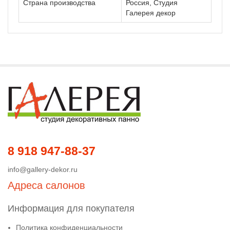
Страна производства
Россия, Студия
Галерея декор
8 918 947-88-37
info@gallery-dekor.ru
Адреса салонов
Информация для покупателя
Политика конфиденциальности