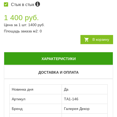
Стык в стык
1 400 руб.
Цена за 1 шт:
1400
руб.
Площадь заказа
м2
:
0
В корзину
ХАРАКТЕРИСТИКИ
ДОСТАВКА И ОПЛАТА
Новинка дня
Да
Артикул
ТА1-146
Бренд
Галерея Декор