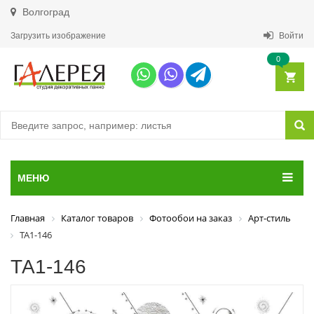
Волгоград
Загрузить изображение
Войти
0
МЕНЮ
Главная
Каталог товаров
Фотообои на заказ
Арт-стиль
ТА1-146
ТА1-146