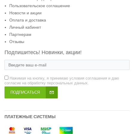
Пользовательское соглашение
Новости и акции
Оплата и доставка
Личный кабинет
Партнерам
Отзывы
Подпишитесь! Новинки, акции!
Нажимая на кнопку, я принимаю условия соглашения и даю
согласие на обработку персональных данных.
ПОДПИСАТЬСЯ
ПЛАТЕЖНЫЕ СИСТЕМЫ