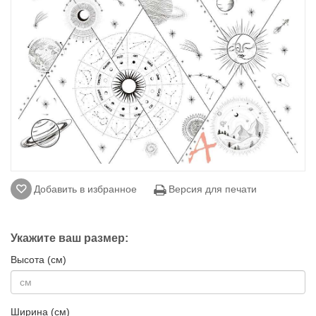
Добавить в избранное
Версия для печати
Укажите ваш размер:
Высота (см)
Ширина (см)