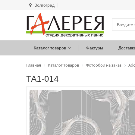
Волгоград
Каталог товаров
Фактуры
Доставк
Главная
Каталог товаров
Фотообои на заказ
Абс
ТА1-014