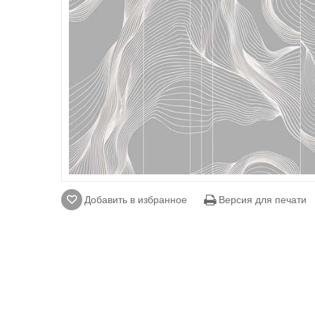
Добавить в избранное
Версия для печати