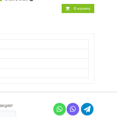
В корзину
акции!