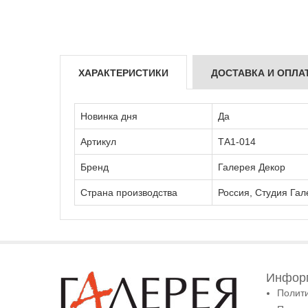
ХАРАКТЕРИСТИКИ
ДОСТАВКА И ОПЛА
Новинка дня
Да
Артикул
ТА1-014
Бренд
Галерея Декор
Страна производства
Россия, Студия Гал
Информ
Полит