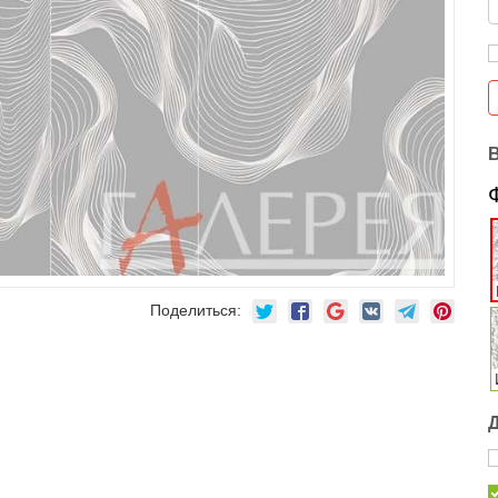
Поделиться: