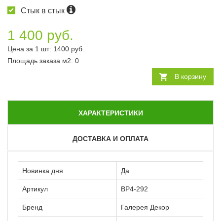
Стык в стык
1 400 руб.
Цена за 1 шт:
1400
руб.
Площадь заказа
м2
:
0
В корзину
ХАРАКТЕРИСТИКИ
ДОСТАВКА И ОПЛАТА
Новинка дня
Да
Артикул
ВР4-292
Бренд
Галерея Декор