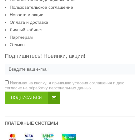
Пользовательское соглашение
Новости и акции
Оплата и доставка
Личный кабинет
Партнерам
Отзывы
Подпишитесь! Новинки, акции!
Нажимая на кнопку, я принимаю условия соглашения и даю
согласие на обработку персональных данных.
ПОДПИСАТЬСЯ
ПЛАТЕЖНЫЕ СИСТЕМЫ