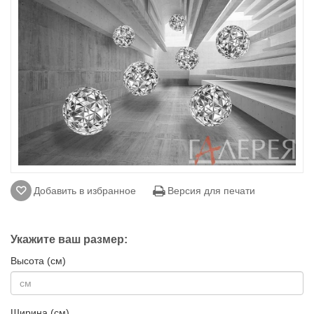
Добавить в избранное
Версия для печати
Укажите ваш размер:
Высота (см)
Ширина (см)