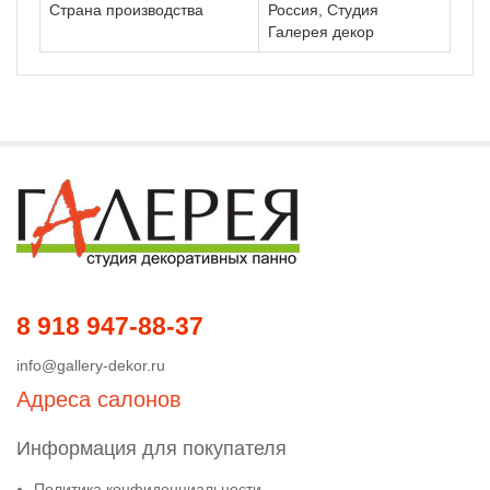
Страна производства
Россия, Студия
Галерея декор
8 918 947-88-37
info@gallery-dekor.ru
Адреса салонов
Информация для покупателя
Политика конфиденциальности