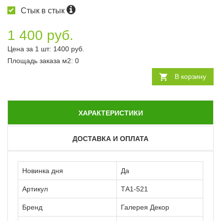
Стык в стык
1 400 руб.
Цена за 1 шт:
1400
руб.
Площадь заказа
м2
:
0
В корзину
ХАРАКТЕРИСТИКИ
ДОСТАВКА И ОПЛАТА
Новинка дня
Да
Артикул
ТА1-521
Бренд
Галерея Декор