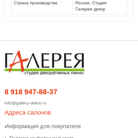
Страна производства
Россия, Студия
Галерея декор
8 918 947-88-37
info@gallery-dekor.ru
Адреса салонов
Информация для покупателя
Политика конфиденциальности