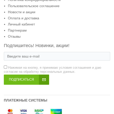
Пользовательское соглашение
Новости и акции
Оплата и доставка
Личный кабинет
Партнерам
Отзывы
Подпишитесь! Новинки, акции!
Нажимая на кнопку, я принимаю условия соглашения и даю
согласие на обработку персональных данных.
ПОДПИСАТЬСЯ
ПЛАТЕЖНЫЕ СИСТЕМЫ