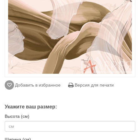
Добавить в избранное
Версия для печати
Укажите ваш размер:
Высота (см)
Ширина (см)