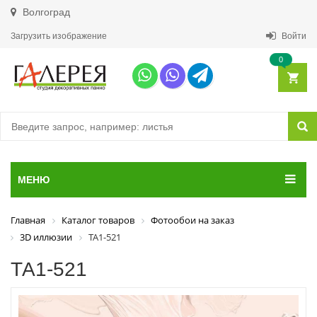
Волгоград
Загрузить изображение
Войти
0
МЕНЮ
Главная
Каталог товаров
Фотообои на заказ
3D иллюзии
ТА1-521
ТА1-521