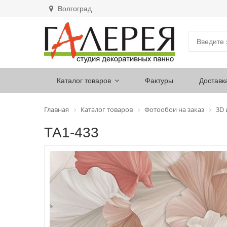
Волгоград
Каталог товаров
Фактуры
Доставк
Главная
Каталог товаров
Фотообои на заказ
3D
ТА1-433