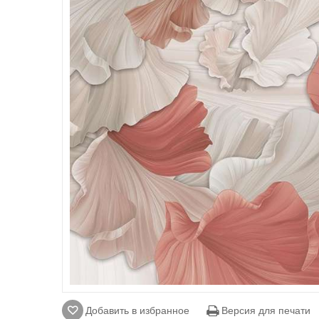
Добавить в избранное
Версия для печати