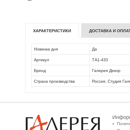
ХАРАКТЕРИСТИКИ
ДОСТАВКА И ОПЛА
Новинка дня
Да
Артикул
ТА1-433
Бренд
Галерея Декор
Страна производства
Россия, Студия Гал
Информ
Полит