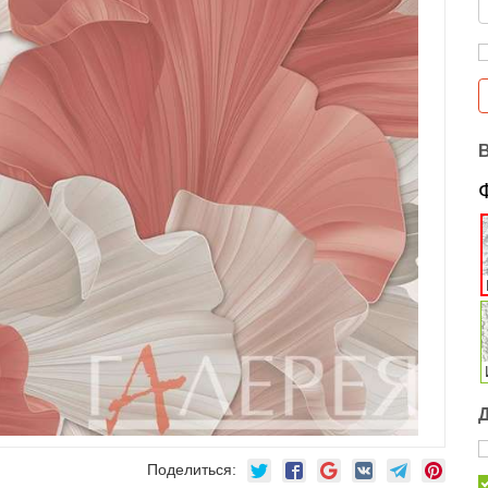
Поделиться: