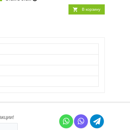
В корзину
акции!