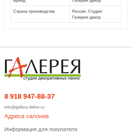
Бренд
Галерея Декор
Страна производства
Россия, Студия
Галерея декор
8 918 947-88-37
info@gallery-dekor.ru
Адреса салонов
Информация для покупателя