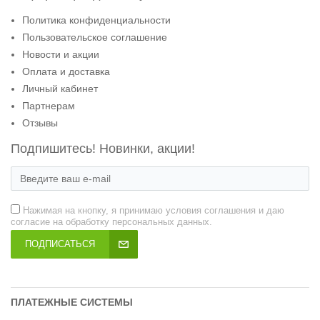
Политика конфиденциальности
Пользовательское соглашение
Новости и акции
Оплата и доставка
Личный кабинет
Партнерам
Отзывы
Подпишитесь! Новинки, акции!
Нажимая на кнопку, я принимаю условия соглашения и даю
согласие на обработку персональных данных.
ПОДПИСАТЬСЯ
ПЛАТЕЖНЫЕ СИСТЕМЫ