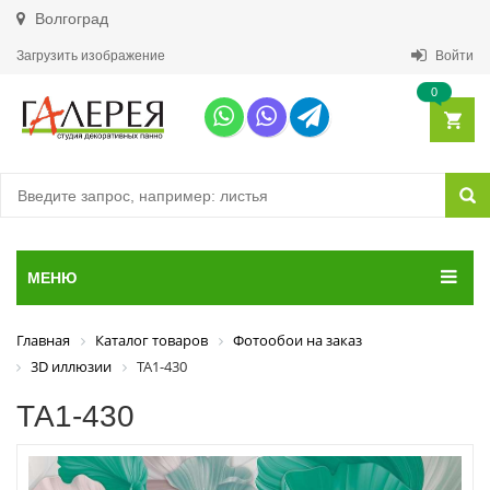
Волгоград
Загрузить изображение
Войти
0
МЕНЮ
Главная
Каталог товаров
Фотообои на заказ
3D иллюзии
ТА1-430
ТА1-430