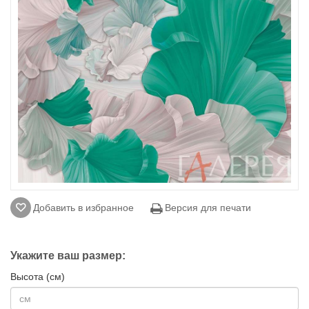
Добавить в избранное
Версия для печати
Укажите ваш размер:
Высота (см)