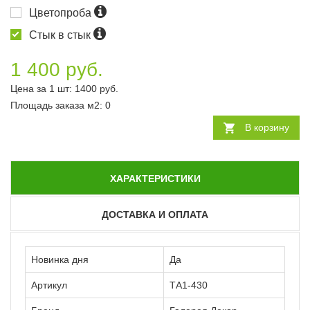
Цветопроба
Стык в стык
1 400 руб.
Цена за 1 шт:
1400
руб.
Площадь заказа
м2
:
0
В корзину
ХАРАКТЕРИСТИКИ
ДОСТАВКА И ОПЛАТА
Новинка дня
Да
Артикул
ТА1-430