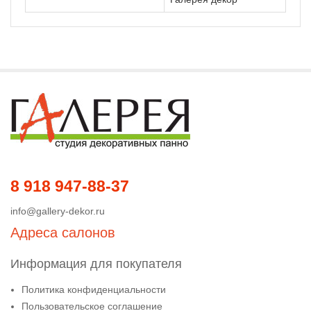
8 918 947-88-37
info@gallery-dekor.ru
Адреса салонов
Информация для покупателя
Политика конфиденциальности
Пользовательское соглашение