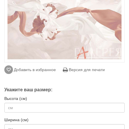
Добавить в избранное
Версия для печати
Укажите ваш размер:
Высота (см)
Ширина (см)