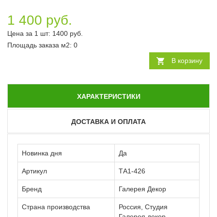
1 400 руб.
Цена за 1 шт:
1400
руб.
Площадь заказа
м2
:
0
В корзину
ХАРАКТЕРИСТИКИ
ДОСТАВКА И ОПЛАТА
Новинка дня
Да
Артикул
ТА1-426
Бренд
Галерея Декор
Страна производства
Россия, Студия
Галерея декор