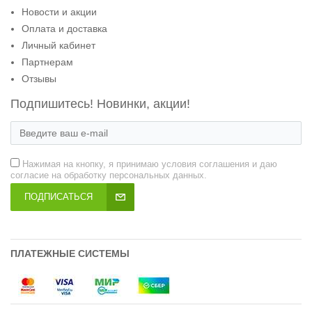
Новости и акции
Оплата и доставка
Личный кабинет
Партнерам
Отзывы
Подпишитесь! Новинки, акции!
Нажимая на кнопку, я принимаю условия соглашения и даю
согласие на обработку персональных данных.
ПОДПИСАТЬСЯ
ПЛАТЕЖНЫЕ СИСТЕМЫ