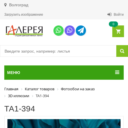
Волгоград
Загрузить изображение
Войти
0
МЕНЮ
Главная
Каталог товаров
Фотообои на заказ
3D иллюзии
ТА1-394
ТА1-394