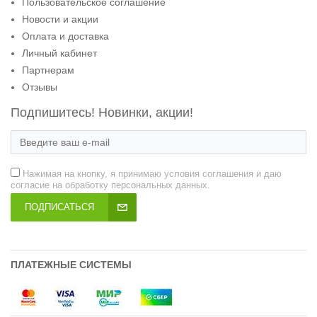
Пользовательское соглашение
Новости и акции
Оплата и доставка
Личный кабинет
Партнерам
Отзывы
Подпишитесь! Новинки, акции!
Нажимая на кнопку, я принимаю условия соглашения и даю
согласие на обработку персональных данных.
ПОДПИСАТЬСЯ
ПЛАТЕЖНЫЕ СИСТЕМЫ