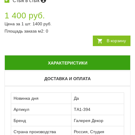
Стык в стык
1 400 руб.
Цена за 1 шт:
1400
руб.
Площадь заказа
м2
:
0
В корзину
ХАРАКТЕРИСТИКИ
ДОСТАВКА И ОПЛАТА
Новинка дня
Да
Артикул
ТА1-394
Бренд
Галерея Декор
Страна производства
Россия, Студия