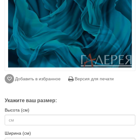
Добавить в избранное
Версия для печати
Укажите ваш размер:
Высота (см)
Ширина (см)