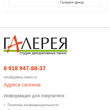
Галерея декор
8 918 947-88-37
info@gallery-dekor.ru
Адреса салонов
Информация для покупателя
Политика конфиденциальности